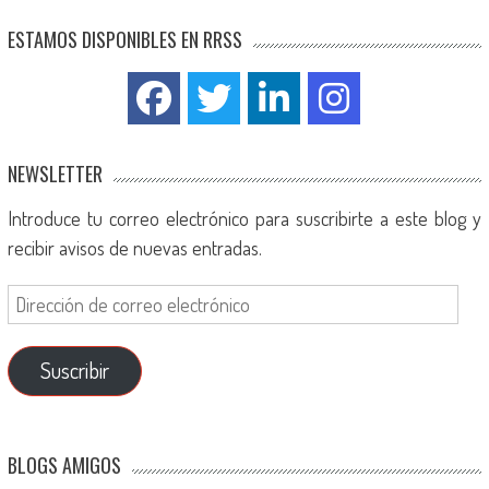
ESTAMOS DISPONIBLES EN RRSS
NEWSLETTER
Introduce tu correo electrónico para suscribirte a este blog y
recibir avisos de nuevas entradas.
Suscribir
BLOGS AMIGOS