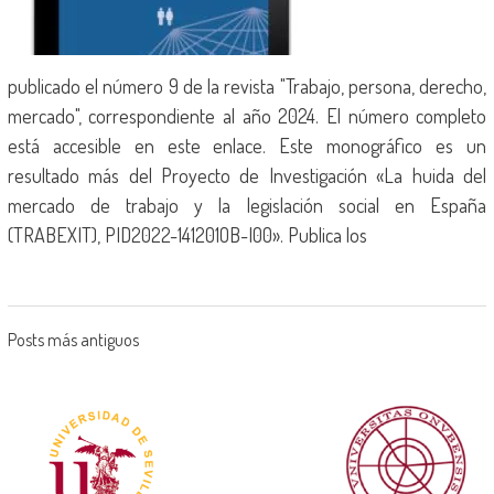
publicado el número 9 de la revista "Trabajo, persona, derecho,
mercado", correspondiente al año 2024. El número completo
está accesible en este enlace. Este monográfico es un
resultado más del Proyecto de Investigación «La huida del
mercado de trabajo y la legislación social en España
(TRABEXIT), PID2022-141201OB-I00». Publica los
Posts más antiguos