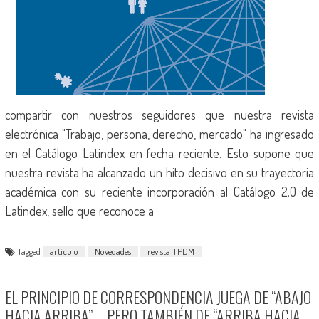
compartir con nuestros seguidores que nuestra revista
electrónica "Trabajo, persona, derecho, mercado" ha ingresado
en el Catálogo Latindex en fecha reciente. Esto supone que
nuestra revista ha alcanzado un hito decisivo en su trayectoria
académica con su reciente incorporación al Catálogo 2.0 de
Latindex, sello que reconoce a
Tagged
artículo
Novedades
revista TPDM
EL PRINCIPIO DE CORRESPONDENCIA JUEGA DE “ABAJO
HACIA ARRIBA” … PERO TAMBIÉN DE “ARRIBA HACIA