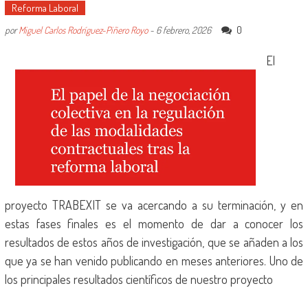
Reforma Laboral
0
por
Miguel Carlos Rodríguez-Piñero Royo
-
6 febrero, 2026
El
proyecto TRABEXIT se va acercando a su terminación, y en
estas fases finales es el momento de dar a conocer los
resultados de estos años de investigación, que se añaden a los
que ya se han venido publicando en meses anteriores. Uno de
los principales resultados científicos de nuestro proyecto