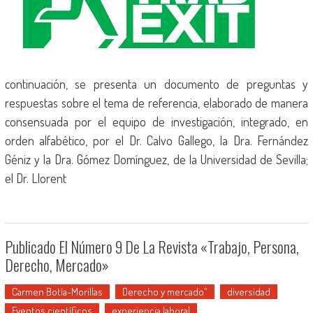
continuación, se presenta un documento de preguntas y
respuestas sobre el tema de referencia, elaborado de manera
consensuada por el equipo de investigación, integrado, en
orden alfabético, por el Dr. Calvo Gallego, la Dra. Fernández
Géniz y la Dra. Gómez Domínguez, de la Universidad de Sevilla;
el Dr. Llorent
Publicado El Número 9 De La Revista «Trabajo, Persona,
Derecho, Mercado»
Carmen Botía-Morillas
Derecho y mercado"
diversidad
Eventos científicos
experiencia laboral