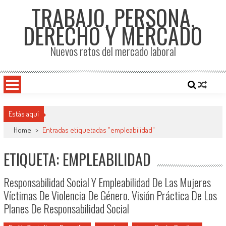
TRABAJO, PERSONA,
DERECHO Y MERCADO
Nuevos retos del mercado laboral
Estás aquí
Home
>
Entradas etiquetadas "empleabilidad"
ETIQUETA: EMPLEABILIDAD
Responsabilidad Social Y Empleabilidad De Las Mujeres
Víctimas De Violencia De Género. Visión Práctica De Los
Planes De Responsabilidad Social