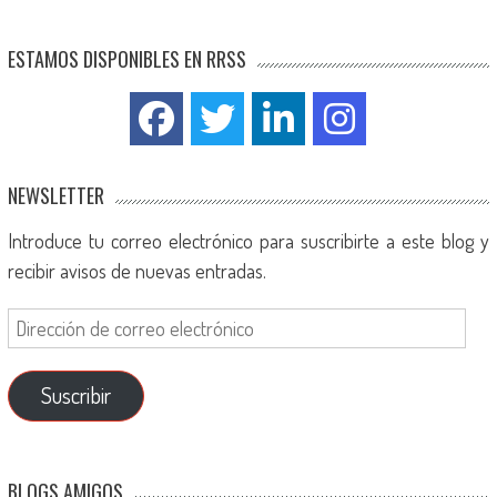
ESTAMOS DISPONIBLES EN RRSS
NEWSLETTER
Introduce tu correo electrónico para suscribirte a este blog y
recibir avisos de nuevas entradas.
Suscribir
BLOGS AMIGOS