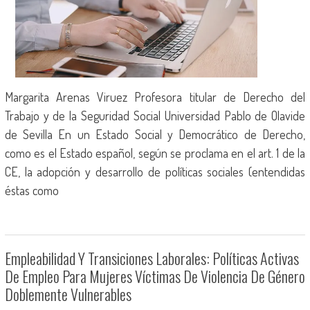
Margarita Arenas Viruez Profesora titular de Derecho del
Trabajo y de la Seguridad Social Universidad Pablo de Olavide
de Sevilla En un Estado Social y Democrático de Derecho,
como es el Estado español, según se proclama en el art. 1 de la
CE, la adopción y desarrollo de políticas sociales (entendidas
éstas como
Empleabilidad Y Transiciones Laborales: Políticas Activas
De Empleo Para Mujeres Víctimas De Violencia De Género
Doblemente Vulnerables