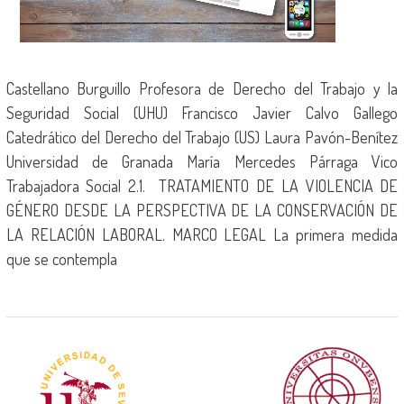
Castellano Burguillo Profesora de Derecho del Trabajo y la
Seguridad Social (UHU) Francisco Javier Calvo Gallego
Catedrático del Derecho del Trabajo (US) Laura Pavón-Benítez
Universidad de Granada María Mercedes Párraga Vico
Trabajadora Social 2.1. TRATAMIENTO DE LA VIOLENCIA DE
GÉNERO DESDE LA PERSPECTIVA DE LA CONSERVACIÓN DE
LA RELACIÓN LABORAL. MARCO LEGAL La primera medida
que se contempla