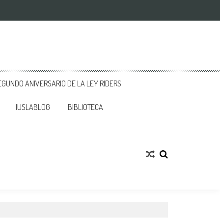
GUNDO ANIVERSARIO DE LA LEY RIDERS
IUSLABLOG
BIBLIOTECA