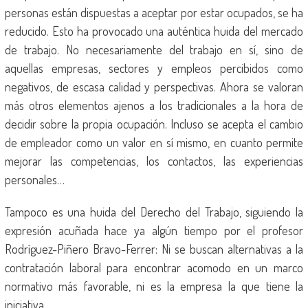
personas están dispuestas a aceptar por estar ocupados, se ha
reducido. Esto ha provocado una auténtica huida del mercado
de trabajo. No necesariamente del trabajo en sí, sino de
aquellas empresas, sectores y empleos percibidos como
negativos, de escasa calidad y perspectivas. Ahora se valoran
más otros elementos ajenos a los tradicionales a la hora de
decidir sobre la propia ocupación. Incluso se acepta el cambio
de empleador como un valor en sí mismo, en cuanto permite
mejorar las competencias, los contactos, las experiencias
personales…
Tampoco es una huida del Derecho del Trabajo, siguiendo la
expresión acuñada hace ya algún tiempo por el profesor
Rodríguez-Piñero Bravo-Ferrer: Ni se buscan alternativas a la
contratación laboral para encontrar acomodo en un marco
normativo más favorable, ni es la empresa la que tiene la
iniciativa.