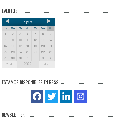
EVENTOS
agosto
Lu
Ma
Mi
Ju
Vi
Sá
Do
1
2
3
4
5
6
7
8
9
10
11
12
13
14
15
16
17
18
19
20
21
22
23
24
25
26
27
28
29
30
31
1
2
3
4
2022
2021
2023
ESTAMOS DISPONIBLES EN RRSS
NEWSLETTER