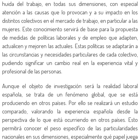
huida del trabajo, en todas sus dimensiones, con especial
atención a las causas que lo provocan y a su impacto en los
distintos colectivos en el mercado de trabajo, en particular a las
mujeres. Este conocimiento servirá de base para la propuesta
de medidas de políticas laborales y de empleo que adapten,
actualicen y mejoren las actuales. Estas políticas se adaptarán a
las circunstancias y necesidades particulares de cada colectivo,
pudiendo significar un cambio real en la experiencia vital y
profesional de las personas.
Aunque el objeto de investigación será la realidad laboral
española, se trata de un fenómeno global, que se está
produciendo en otros países. Por ello se realizará un estudio
comparado, valorando la experiencia española desde la
perspectiva de lo que está ocurriendo en otros países. Esto
permitirá conocer el peso específico de las particularidades
nacionales en sus dimensiones, especialmente qué papel juega