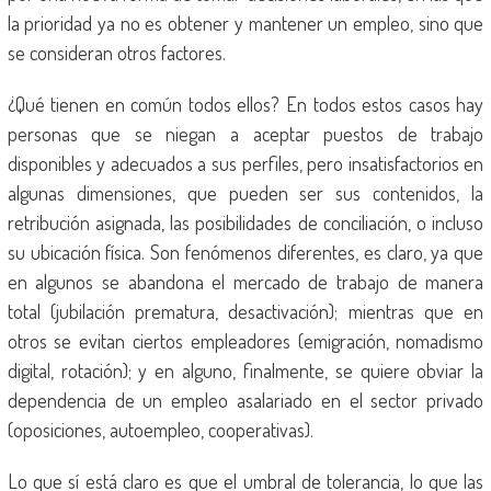
la prioridad ya no es obtener y mantener un empleo, sino que
se consideran otros factores.
¿Qué tienen en común todos ellos? En todos estos casos hay
personas que se niegan a aceptar puestos de trabajo
disponibles y adecuados a sus perfiles, pero insatisfactorios en
algunas dimensiones, que pueden ser sus contenidos, la
retribución asignada, las posibilidades de conciliación, o incluso
su ubicación física. Son fenómenos diferentes, es claro, ya que
en algunos se abandona el mercado de trabajo de manera
total (jubilación prematura, desactivación); mientras que en
otros se evitan ciertos empleadores (emigración, nomadismo
digital, rotación); y en alguno, finalmente, se quiere obviar la
dependencia de un empleo asalariado en el sector privado
(oposiciones, autoempleo, cooperativas).
Lo que sí está claro es que el umbral de tolerancia, lo que las