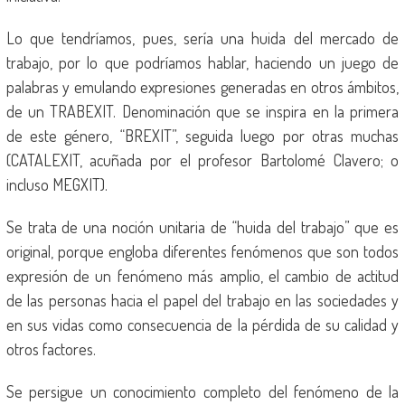
Lo que tendríamos, pues, sería una huida del mercado de
trabajo, por lo que podríamos hablar, haciendo un juego de
palabras y emulando expresiones generadas en otros ámbitos,
de un TRABEXIT. Denominación que se inspira en la primera
de este género, “BREXIT”, seguida luego por otras muchas
(CATALEXIT, acuñada por el profesor Bartolomé Clavero; o
incluso MEGXIT).
Se trata de una noción unitaria de “huida del trabajo” que es
original, porque engloba diferentes fenómenos que son todos
expresión de un fenómeno más amplio, el cambio de actitud
de las personas hacia el papel del trabajo en las sociedades y
en sus vidas como consecuencia de la pérdida de su calidad y
otros factores.
Se persigue un conocimiento completo del fenómeno de la