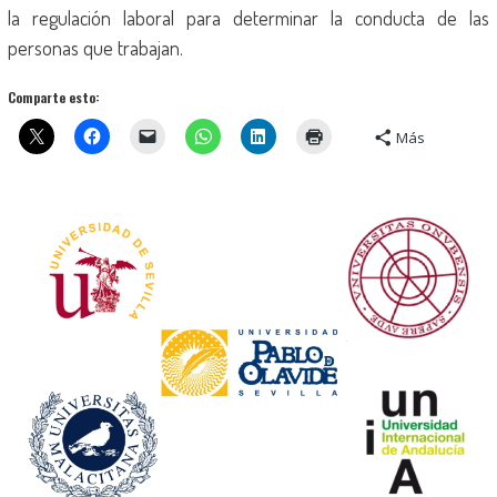
la regulación laboral para determinar la conducta de las
personas que trabajan.
Comparte esto:
Más