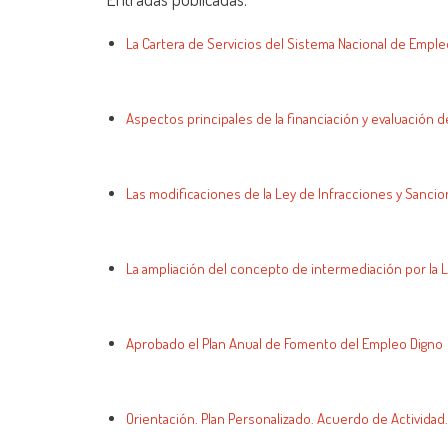
La Cartera de Servicios del Sistema Nacional de Empl
Aspectos principales de la financiación y evaluación d
Las modificaciones de la Ley de Infracciones y Sanci
La ampliación del concepto de intermediación por la 
Aprobado el Plan Anual de Fomento del Empleo Digno
Orientación. Plan Personalizado. Acuerdo de Actividad.