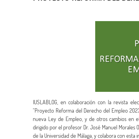
IUSLABLOG, en colaboración con la revista elect
“Proyecto Reforma del Derecho del Empleo 2023”. 
nueva Ley de Empleo, y de otros cambios en el 
dirigido por el profesor Dr. José Manuel Morales O
de la Universidad de Málaga, y colabora con esta i