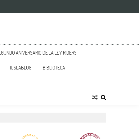
GUNDO ANIVERSARIO DE LA LEY RIDERS
IUSLABLOG
BIBLIOTECA