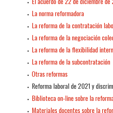
El acuerdo de 22 de diciembre de 
La norma reformadora
La reforma de la contratación labo
La reforma de la negociación cole
La reforma de la flexibilidad inter
La reforma de la subcontratación
Otras reformas
Reforma laboral de 2021 y discrim
Biblioteca on-line sobre la reform
Materiales docentes sobre la ref