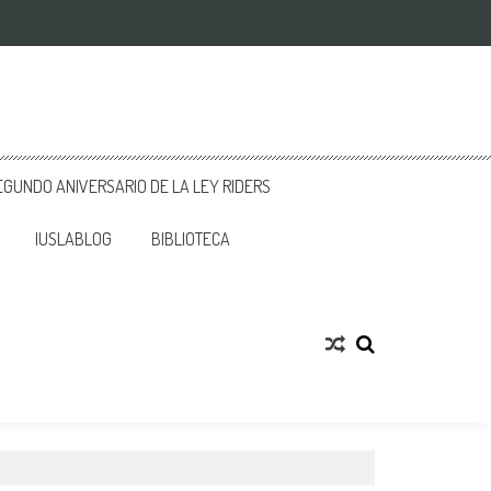
GUNDO ANIVERSARIO DE LA LEY RIDERS
IUSLABLOG
BIBLIOTECA