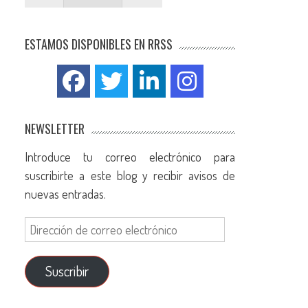
ESTAMOS DISPONIBLES EN RRSS
NEWSLETTER
Introduce tu correo electrónico para
suscribirte a este blog y recibir avisos de
nuevas entradas.
Suscribir