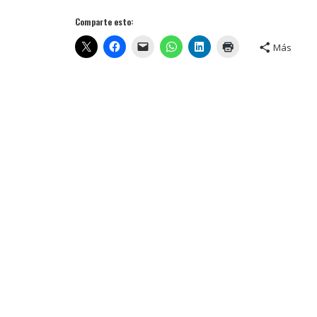
Comparte esto:
Más