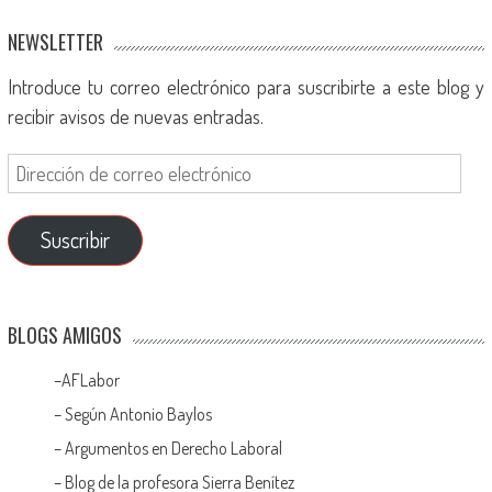
NEWSLETTER
Introduce tu correo electrónico para suscribirte a este blog y
recibir avisos de nuevas entradas.
Suscribir
BLOGS AMIGOS
–
AFLabor
– Según Antonio Baylos
–
Argumentos en Derecho Laboral
–
Blog de la profesora Sierra Benítez