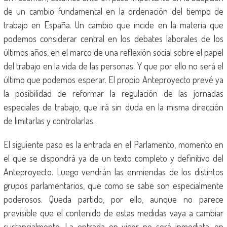
de un cambio fundamental en la ordenación del tiempo de
trabajo en España. Un cambio que incide en la materia que
podemos considerar central en los debates laborales de los
últimos años, en el marco de una reflexión social sobre el papel
del trabajo en la vida de las personas. Y que por ello no será el
último que podemos esperar. El propio Anteproyecto prevé ya
la posibilidad de reformar la regulación de las jornadas
especiales de trabajo, que irá sin duda en la misma dirección
de limitarlas y controlarlas.
El siguiente paso es la entrada en el Parlamento, momento en
el que se dispondrá ya de un texto completo y definitivo del
Anteproyecto. Luego vendrán las enmiendas de los distintos
grupos parlamentarios, que como se sabe son especialmente
poderosos. Queda partido, por ello, aunque no parece
previsible que el contenido de estas medidas vaya a cambiar
sustancialmente. La entrada en vigor no será inmediata, en