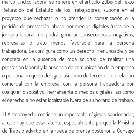
marco jurídico laboral se refiere en el artículo 20bis del Texto
Refundido del Estatuto de los Trabajadores, supone en el
proyecto que rechazar o no atender la comunicación o la
petición de prestación laboral por medios digitales fuera de la
jornada laboral, no podrá generar consecuencias negativas,
represalias o trato menos favorable para la persona
trabajadora. Se configura como un derecho irrenunciable, y se
concreta en la ausencia de toda solicitud de realizar una
prestación laboral y la ausencia de comunicación de la empresa
o persona en quien delegue, así como de terceros con relación
comercial con la empresa, con la persona trabajadora por
cualquier dispositivo, herramienta o medios digitales, así como
el derecho a no estar localizable fuera de su horario de trabajo.
El Anteproyecto contiene un importante régimen sancionador,
al que hay que estar atento, especialmente porque la Ministra
de Trabajo advirtió en la rueda de prensa posterior al Consejo