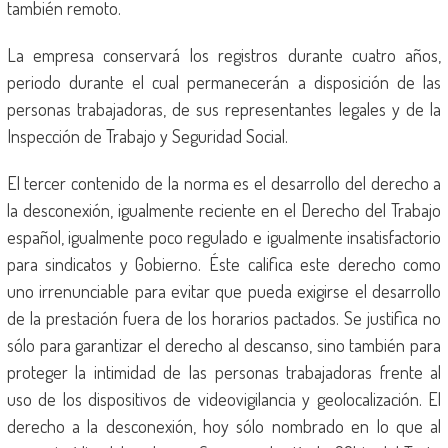
también remoto.
La empresa conservará los registros durante cuatro años,
periodo durante el cual permanecerán a disposición de las
personas trabajadoras, de sus representantes legales y de la
Inspección de Trabajo y Seguridad Social.
El tercer contenido de la norma es el desarrollo del derecho a
la desconexión, igualmente reciente en el Derecho del Trabajo
español, igualmente poco regulado e igualmente insatisfactorio
para sindicatos y Gobierno. Éste califica este derecho como
uno irrenunciable para evitar que pueda exigirse el desarrollo
de la prestación fuera de los horarios pactados. Se justifica no
sólo para garantizar el derecho al descanso, sino también para
proteger la intimidad de las personas trabajadoras frente al
uso de los dispositivos de videovigilancia y geolocalización. El
derecho a la desconexión, hoy sólo nombrado en lo que al