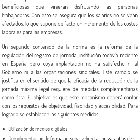
beneficiosas que vinieran disfrutando las personas
trabajadoras. Con esto se asegura que los salarios no se vean
afectados, lo que supone de facto un incremento de los costes
laborales para las empresas.
Un segundo contenido de la norma es la reforma de la
regulación del registro de jornada, institución todavía reciente
en España pero cuya implantación no ha satisfecho ni al
Gobierno ni a las organizaciones sindicales. Este cambio se
justifica en el sentido de que la eficacia de la reducción de la
jornada máxima legal requiere de medidas complementarias
como ésta. El objetivo es que este mecanismo deberá contar
con los requisitos de objetividad, fiabilidad y accesibilidad. Para
lograrlo se establecen las siguientes medidas:
Utilización de medios digitales
Cumplimentación de forma personal y directa con garantías de