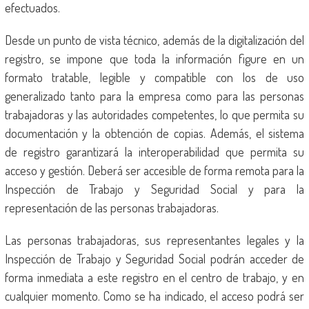
efectuados.
Desde un punto de vista técnico, además de la digitalización del
registro, se impone que toda la información figure en un
formato tratable, legible y compatible con los de uso
generalizado tanto para la empresa como para las personas
trabajadoras y las autoridades competentes, lo que permita su
documentación y la obtención de copias. Además, el sistema
de registro garantizará la interoperabilidad que permita su
acceso y gestión. Deberá ser accesible de forma remota para la
Inspección de Trabajo y Seguridad Social y para la
representación de las personas trabajadoras.
Las personas trabajadoras, sus representantes legales y la
Inspección de Trabajo y Seguridad Social podrán acceder de
forma inmediata a este registro en el centro de trabajo, y en
cualquier momento. Como se ha indicado, el acceso podrá ser