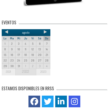
EVENTOS
agosto
Lu
Ma
Mi
Ju
Vi
Sá
Do
1
2
3
4
5
6
7
8
9
10
11
12
13
14
15
16
17
18
19
20
21
22
23
24
25
26
27
28
29
30
31
1
2
3
4
2022
2021
2023
ESTAMOS DISPONIBLES EN RRSS