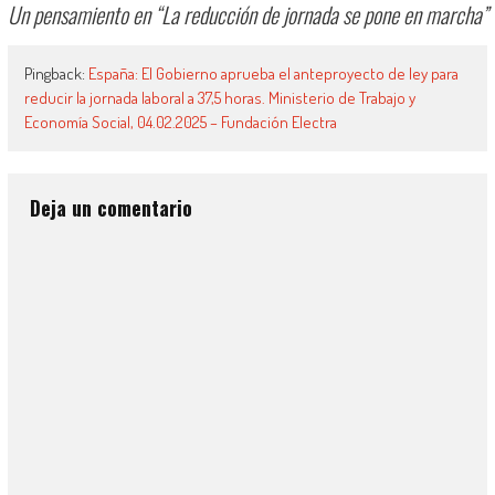
Un pensamiento en “
La reducción de jornada se pone en marcha
”
Pingback:
España: El Gobierno aprueba el anteproyecto de ley para
reducir la jornada laboral a 37,5 horas. Ministerio de Trabajo y
Economía Social, 04.02.2025 – Fundación Electra
Deja un comentario