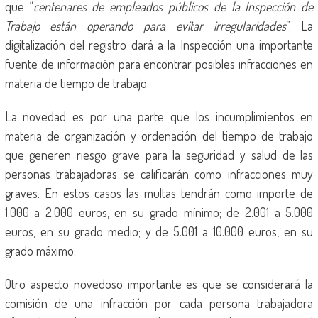
que “
centenares de empleados públicos de la Inspección de
Trabajo están operando para evitar irregularidades
”. La
digitalización del registro dará a la Inspección una importante
fuente de información para encontrar posibles infracciones en
materia de tiempo de trabajo.
La novedad es por una parte que los incumplimientos en
materia de organización y ordenación del tiempo de trabajo
que generen riesgo grave para la seguridad y salud de las
personas trabajadoras se calificarán como infracciones muy
graves. En estos casos las multas tendrán como importe de
1.000 a 2.000 euros, en su grado mínimo; de 2.001 a 5.000
euros, en su grado medio; y de 5.001 a 10.000 euros, en su
grado máximo.
Otro aspecto novedoso importante es que se considerará la
comisión de una infracción por cada persona trabajadora