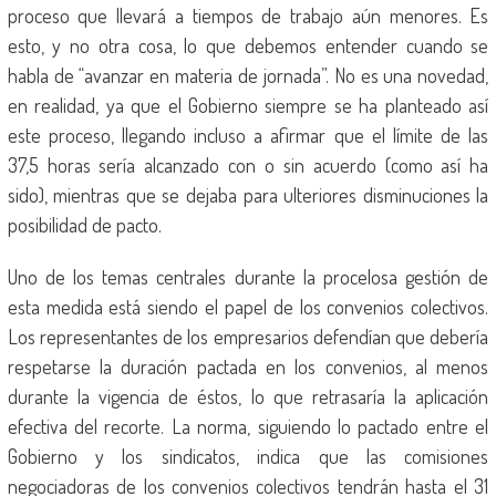
proceso que llevará a tiempos de trabajo aún menores. Es
esto, y no otra cosa, lo que debemos entender cuando se
habla de “avanzar en materia de jornada”. No es una novedad,
en realidad, ya que el Gobierno siempre se ha planteado así
este proceso, llegando incluso a afirmar que el límite de las
37,5 horas sería alcanzado con o sin acuerdo (como así ha
sido), mientras que se dejaba para ulteriores disminuciones la
posibilidad de pacto.
Uno de los temas centrales durante la procelosa gestión de
esta medida está siendo el papel de los convenios colectivos.
Los representantes de los empresarios defendían que debería
respetarse la duración pactada en los convenios, al menos
durante la vigencia de éstos, lo que retrasaría la aplicación
efectiva del recorte. La norma, siguiendo lo pactado entre el
Gobierno y los sindicatos, indica que las comisiones
negociadoras de los convenios colectivos tendrán hasta el 31