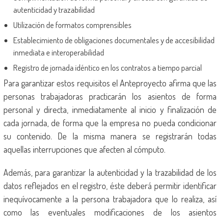
autenticidad y trazabilidad
Utilización de formatos comprensibles
Establecimiento de obligaciones documentales y de accesibilidad
inmediata e interoperabilidad
Registro de jornada idéntico en los contratos a tiempo parcial
Para garantizar estos requisitos el Anteproyecto afirma que las
personas trabajadoras practicarán los asientos de forma
personal y directa, inmediatamente al inicio y finalización de
cada jornada, de forma que la empresa no pueda condicionar
su contenido. De la misma manera se registrarán todas
aquellas interrupciones que afecten al cómputo.
Además, para garantizar la autenticidad y la trazabilidad de los
datos reflejados en el registro, éste deberá permitir identificar
inequívocamente a la persona trabajadora que lo realiza, así
como las eventuales modificaciones de los asientos