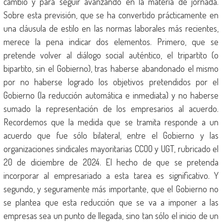
cambio y para seguir avanzando en la materia de jornada.
Sobre esta previsión, que se ha convertido prácticamente en
una cláusula de estilo en las normas laborales más recientes,
merece la pena indicar dos elementos. Primero, que se
pretende volver al diálogo social auténtico, el tripartito (o
bipartito, sin el Gobierno), tras haberse abandonado el mismo
por no haberse logrado los objetivos pretendidos por el
Gobierno (la reducción automática e inmediata) y no haberse
sumado la representación de los empresarios al acuerdo.
Recordemos que la medida que se tramita responde a un
acuerdo que fue sólo bilateral, entre el Gobierno y las
organizaciones sindicales mayoritarias CCOO y UGT, rubricado el
20 de diciembre de 2024. El hecho de que se pretenda
incorporar al empresariado a esta tarea es significativo. Y
segundo, y seguramente más importante, que el Gobierno no
se plantea que esta reducción que se va a imponer a las
empresas sea un punto de llegada, sino tan sólo el inicio de un