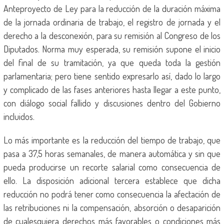
Anteproyecto de Ley para la reducción de la duración máxima
de la jornada ordinaria de trabajo, el registro de jornada y el
derecho a la desconexión, para su remisión al Congreso de los
Diputados. Norma muy esperada, su remisión supone el inicio
del final de su tramitación, ya que queda toda la gestión
parlamentaria; pero tiene sentido expresarlo así, dado lo largo
y complicado de las fases anteriores hasta llegar a este punto,
con diálogo social fallido y discusiones dentro del Gobierno
incluidos.
Lo más importante es la reducción del tiempo de trabajo, que
pasa a 37,5 horas semanales, de manera automática y sin que
pueda producirse un recorte salarial como consecuencia de
ello. La disposición adicional tercera establece que dicha
reducción no podrá tener como consecuencia la afectación de
las retribuciones ni la compensación, absorción o desaparición
de cualesquiera derechos más favorables o condiciones más