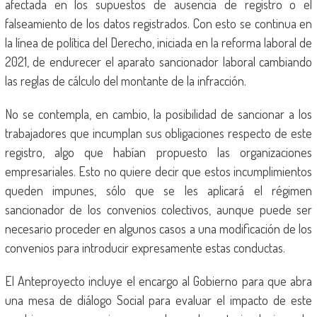
afectada en los supuestos de ausencia de registro o el
falseamiento de los datos registrados. Con esto se continua en
la línea de política del Derecho, iniciada en la reforma laboral de
2021, de endurecer el aparato sancionador laboral cambiando
las reglas de cálculo del montante de la infracción.
No se contempla, en cambio, la posibilidad de sancionar a los
trabajadores que incumplan sus obligaciones respecto de este
registro, algo que habían propuesto las organizaciones
empresariales. Esto no quiere decir que estos incumplimientos
queden impunes, sólo que se les aplicará el régimen
sancionador de los convenios colectivos, aunque puede ser
necesario proceder en algunos casos a una modificación de los
convenios para introducir expresamente estas conductas.
El Anteproyecto incluye el encargo al Gobierno para que abra
una mesa de diálogo Social para evaluar el impacto de este