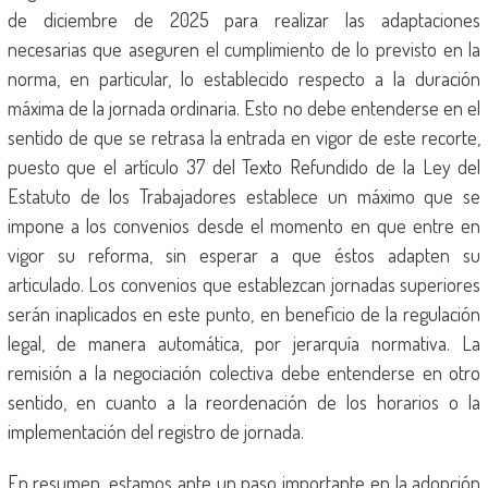
de diciembre de 2025 para realizar las adaptaciones
necesarias que aseguren el cumplimiento de lo previsto en la
norma, en particular, lo establecido respecto a la duración
máxima de la jornada ordinaria. Esto no debe entenderse en el
sentido de que se retrasa la entrada en vigor de este recorte,
puesto que el artículo 37 del Texto Refundido de la Ley del
Estatuto de los Trabajadores establece un máximo que se
impone a los convenios desde el momento en que entre en
vigor su reforma, sin esperar a que éstos adapten su
articulado. Los convenios que establezcan jornadas superiores
serán inaplicados en este punto, en beneficio de la regulación
legal, de manera automática, por jerarquía normativa. La
remisión a la negociación colectiva debe entenderse en otro
sentido, en cuanto a la reordenación de los horarios o la
implementación del registro de jornada.
En resumen, estamos ante un paso importante en la adopción