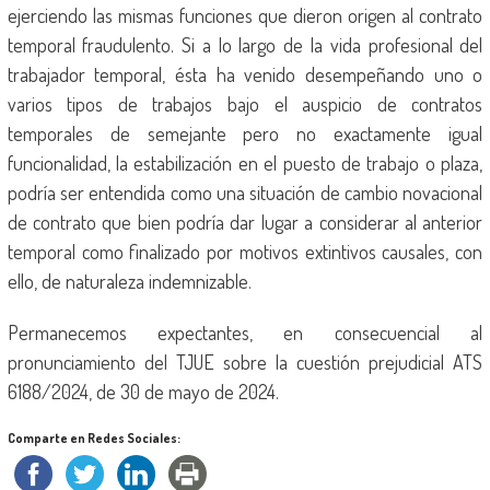
ejerciendo las mismas funciones que dieron origen al contrato
temporal fraudulento. Si a lo largo de la vida profesional del
trabajador temporal, ésta ha venido desempeñando uno o
varios tipos de trabajos bajo el auspicio de contratos
temporales de semejante pero no exactamente igual
funcionalidad, la estabilización en el puesto de trabajo o plaza,
podría ser entendida como una situación de cambio novacional
de contrato que bien podría dar lugar a considerar al anterior
temporal como finalizado por motivos extintivos causales, con
ello, de naturaleza indemnizable.
Permanecemos expectantes, en consecuencial al
pronunciamiento del TJUE sobre la cuestión prejudicial ATS
6188/2024, de 30 de mayo de 2024.
Comparte en Redes Sociales: