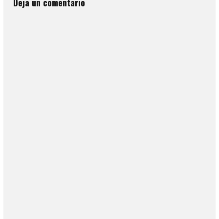
Deja un comentario