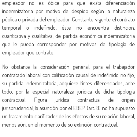
empleador no es óbice para que exista diferenciación
indemnizatoria por motivo de despido según la naturaleza
pública o privada del empleador. Constante vigente el contrato
temporal o indefinido, éste no encuentra distinción,
cuantitativa y cualitativa, de partida económica indemnizatoria
que le pueda corresponder por motivos de tipología de
empleador que contrate.
No obstante la consideración general, para el trabajador
contratado laboral con calificación causal de indefinido no fijo,
su partida indemnizatoria, adquiere tintes diferenciados, ante
todo, por la especial naturaleza jurídica de dicha tipología
contractual. Figura jurídica contractual de origen
jurisprudencial, la asunción por el EBEP (art. 8) no ha supuesto
un tratamiento clarificador de los efectos de su relación laboral,
menos aún, en el momento de su extinción contractual.