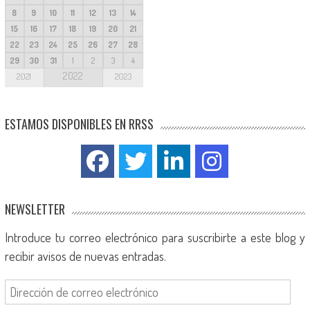
8
9
10
11
12
13
14
15
16
17
18
19
20
21
22
23
24
25
26
27
28
29
30
31
1
2
3
4
2022
2021
2023
ESTAMOS DISPONIBLES EN RRSS
NEWSLETTER
Introduce tu correo electrónico para suscribirte a este blog y
recibir avisos de nuevas entradas.