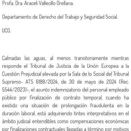
Profa. Dra. Araceli Vallecillo Orellana.
Departamento de Derecho del Trabajo y Seguridad Social.
UCO.
Calmadas las aguas, al menos transitoriamente mientras
responde el Tribunal de Justicia de la Unión Europea a la
Cuestión Prejudicial elevada por la Sala de lo Social del Tribunal
Supremo- ATS 6188/2024, de 30 de mayo de 2024 (Rec.
5544/2023)-, el asunto indemnizatorio del personal empleado
público por finalización de contrato temporal, cuando ha
existido una situación de prolongación fraudulenta en la
duración laboral, está adquiriendo tintes interpretativos en el
ámbito judicial entendibles como compensaciones económicas
por finalizaciones contractuales llegadas a término por motivos