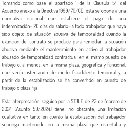
Tomando como base el apartado 1 de la Clausula 5ª, del
Acuerdo anexo a la Directiva 1999/70/CE, ésta se opone a una
normativa nacional que establece el pago de una
indemnización- 20 días de salario- a todo trabajador que haya
sido objeto de situación abusiva de temporalidad cuando la
extinción del contrato se produce para remediar la situación
abusiva mediante el mantenimiento en activo al trabajador
abusado de temporalidad contractual, en el mismo puesto de
trabajo o, al menos, en la misma plaza, geográfica y funcional,
que venía ostentando de modo fraudulento temporal y, a
partir de la estabilización se ha convertido en puesto de
trabajo o plaza fija.
Esta interpretación, seguida por la STJUE de 22 de febrero de
2024 (Asunto 59/2024) tiene, no obstante, una limitación
cualitativa en tanto en cuanto la estabilización del trabajador
suponga mantenerlo en la misma plaza que ostentaba y