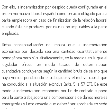
Con ello, la indemnización por despido queda configurada en el
orden normativo laboral español como un acto obligado para la
parte empleadora en caso de finalización de la relación laboral
cuando ésta se produzca por causas no imputables a la parte
empleada.
Dicha conceptualización no implica que la indemnización
económica por despido sea una cantidad cuantitativamente
homogénea pero sí cualitativamente, en la medida en la que el
legislador ofrece un modo tasado de determinación
cuantitativa concluyente según la cantidad bruta de salario que
haya venido percibiendo el trabajador y el motivo causal que
ha conducido a la situación extintiva (arts. 51 a 57 ET). De este
modo la indemnización económica por fin de contrato supone
para la parte trabajadora una compensatoria de daños morales
emergentes y lucro cesante que deberá ser aprobada en sede