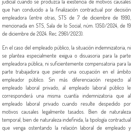
judicial cuando se produzca la existencia de motivos causales
que han conducido a la finalización contractual por decisión
empleadora (entre otras, STS de 7 de diciembre de 1990,
mencionada en STS, Sala de lo Social, núm. 1350/2024, de 19
de diciembre de 2024. Rec. 2961/2023).
En el caso del empleado público, la situación indemnizatoria, ni
se plantea especialmente exigua o disuasoria para la parte
empleadora pública, ni suficientemente compensatoria para la
parte trabajadora que pierde una ocupación en el ámbito
empleador público. Sin más diferenciación respecto al
empleado laboral privado, al empleado laboral público le
corresponderá una misma cuantía indemnizatoria que al
empleado laboral privado cuando resulte despedido por
motivos causales legalmente tasados. Bien de naturaleza
temporal, bien de naturaleza indefinida, la tipología contractual
que venga ostentando la relación laboral de empleado y