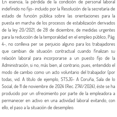
En esencia, la pérdida de la condición de personal laboral
indefinido no fijo- incluido por la Resolución de la secretaría de
estado de función pública sobre las orientaciones para la
puesta en marcha de los procesos de estabilización derivados
de la ley 20/2021, de 28 de diciembre, de medidas urgentes
para la reducción de la temporalidad en el empleo público, Pág.
4-, no conlleva per se perjuicio alguno para los trabajadores
que cambian de situación contractual cuando finalizan su
relación laboral para incorporarse a un puesto fijo de la
Administración, si no, más bien, al contrario, pues, entendido el
modo de cambio como un acto voluntario del trabajador (por
todas, vid. A título de ejemplo, STSJG- A Coruña, Sala de lo
Social, de 11 de noviembre de 2024 (Rec. 2741/2024), éste se ha
producido por un ofrecimiento por parte de la empleadora a
permanecer en activo en una actividad laboral evitando, con
ello, el paso a la situación de desempleo.