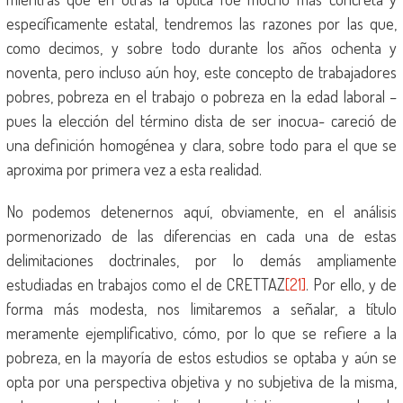
específicamente estatal, tendremos las razones por las que,
como decimos, y sobre todo durante los años ochenta y
noventa, pero incluso aún hoy, este concepto de trabajadores
pobres, pobreza en el trabajo o pobreza en la edad laboral –
pues la elección del término dista de ser inocua- careció de
una definición homogénea y clara, sobre todo para el que se
aproxima por primera vez a esta realidad.
No podemos detenernos aquí, obviamente, en el análisis
pormenorizado de las diferencias en cada una de estas
delimitaciones doctrinales, por lo demás ampliamente
estudiadas en trabajos como el de CRETTAZ
[21]
. Por ello, y de
forma más modesta, nos limitaremos a señalar, a título
meramente ejemplificativo, cómo, por lo que se refiere a la
pobreza, en la mayoría de estos estudios se optaba y aún se
opta por una perspectiva objetiva y no subjetiva de la misma,