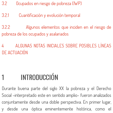
3.2 Ocupados en riesgo de pobreza (IWP)
3.2.1 Cuantificación y evolución temporal
3.2.2 Algunos elementos que inciden en el riesgo de
pobreza de los ocupados y asalariados
4 ALGUNAS NOTAS INICIALES SOBRE POSIBLES LÍNEAS
DE ACTUACIÓN
1 INTRODUCCIÓN
Durante buena parte del siglo XX la pobreza y el Derecho
Social –interpretado este en sentido amplio- fueron analizados
conjuntamente desde una doble perspectiva. En primer lugar,
y desde una óptica eminentemente histórica, como el