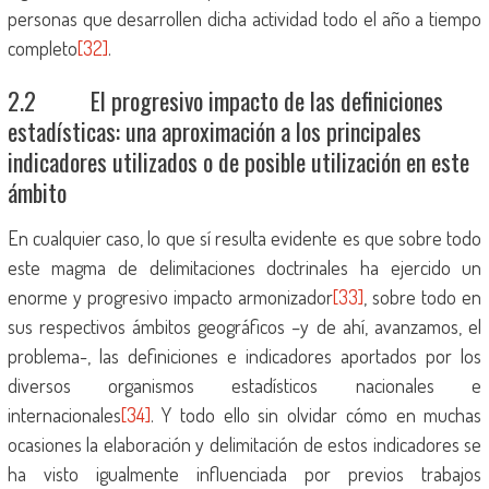
personas que desarrollen dicha actividad todo el año a tiempo
completo
[32]
.
2.2 El progresivo impacto de las definiciones
estadísticas: una aproximación a los principales
indicadores utilizados o de posible utilización en este
ámbito
En cualquier caso, lo que sí resulta evidente es que sobre todo
este magma de delimitaciones doctrinales ha ejercido un
enorme y progresivo impacto armonizador
[33]
, sobre todo en
sus respectivos ámbitos geográficos –y de ahí, avanzamos, el
problema-, las definiciones e indicadores aportados por los
diversos organismos estadísticos nacionales e
internacionales
[34]
. Y todo ello sin olvidar cómo en muchas
ocasiones la elaboración y delimitación de estos indicadores se
ha visto igualmente influenciada por previos trabajos