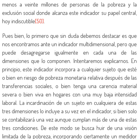
menos a veinte millones de personas de la pobreza y la
exclusión social donde alcanza este indicador su papel central,
hoy indiscutible
[50]
.
Pues bien, lo primero que sin duda debemos destacar es que
nos encontramos ante un indicador multidimensional, pero que
puede desagregarse igualmente en cada una de las
dimensiones que lo componen. Intentaremos explicarnos. En
principio, este indicador incorpora a cualquier sujeto que esté
o bien en riesgo de pobreza monetaria relativa después de las
transferencias sociales, o bien tenga una carencia material
severa o bien viva en hogares con una muy baja intensidad
laboral. La incardinación de un sujeto en cualquiera de estas
tres dimensiones lo incluye a su vez en el indicador, si bien solo
se contabilizará una vez aunque cumplan más de una de estas
tres condiciones. De este modo se busca huir de una visión
limitada de la pobreza, incorporando ciertamente un medidor