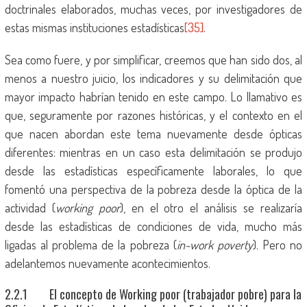
doctrinales elaborados, muchas veces, por investigadores de
estas mismas instituciones estadísticas
[35]
.
Sea como fuere, y por simplificar, creemos que han sido dos, al
menos a nuestro juicio, los indicadores y su delimitación que
mayor impacto habrían tenido en este campo. Lo llamativo es
que, seguramente por razones históricas, y el contexto en el
que nacen abordan este tema nuevamente desde ópticas
diferentes: mientras en un caso esta delimitación se produjo
desde las estadísticas específicamente laborales, lo que
fomentó una perspectiva de la pobreza desde la óptica de la
actividad (
working poor
), en el otro el análisis se realizaría
desde las estadísticas de condiciones de vida, mucho más
ligadas al problema de la pobreza (
in-work poverty
). Pero no
adelantemos nuevamente acontecimientos.
2.2.1 El concepto de Working poor (trabajador pobre) para la