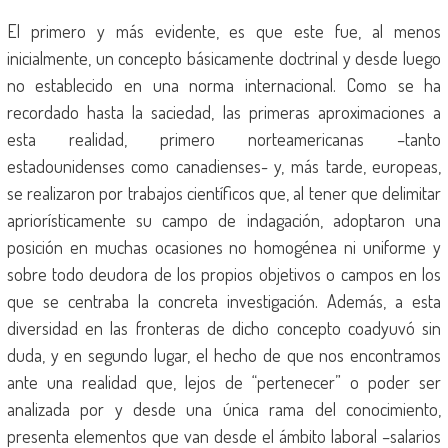
El primero y más evidente, es que este fue, al menos
inicialmente, un concepto básicamente doctrinal y desde luego
no establecido en una norma internacional. Como se ha
recordado hasta la saciedad, las primeras aproximaciones a
esta realidad, primero norteamericanas –tanto
estadounidenses como canadienses- y, más tarde, europeas,
se realizaron por trabajos científicos que, al tener que delimitar
apriorísticamente su campo de indagación, adoptaron una
posición en muchas ocasiones no homogénea ni uniforme y
sobre todo deudora de los propios objetivos o campos en los
que se centraba la concreta investigación. Además, a esta
diversidad en las fronteras de dicho concepto coadyuvó sin
duda, y en segundo lugar, el hecho de que nos encontramos
ante una realidad que, lejos de “pertenecer” o poder ser
analizada por y desde una única rama del conocimiento,
presenta elementos que van desde el ámbito laboral –salarios