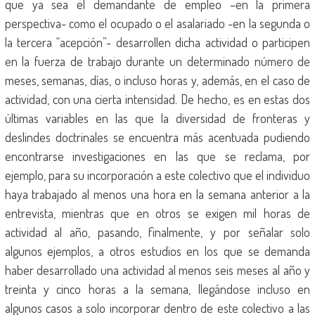
que ya sea el demandante de empleo –en la primera
perspectiva- como el ocupado o el asalariado -en la segunda o
la tercera “acepción”- desarrollen dicha actividad o participen
en la fuerza de trabajo durante un determinado número de
meses, semanas, días, o incluso horas y, además, en el caso de
actividad, con una cierta intensidad. De hecho, es en estas dos
últimas variables en las que la diversidad de fronteras y
deslindes doctrinales se encuentra más acentuada pudiendo
encontrarse investigaciones en las que se reclama, por
ejemplo, para su incorporación a este colectivo que el individuo
haya trabajado al menos una hora en la semana anterior a la
entrevista, mientras que en otros se exigen mil horas de
actividad al año, pasando, finalmente, y por señalar solo
algunos ejemplos, a otros estudios en los que se demanda
haber desarrollado una actividad al menos seis meses al año y
treinta y cinco horas a la semana, llegándose incluso en
algunos casos a solo incorporar dentro de este colectivo a las