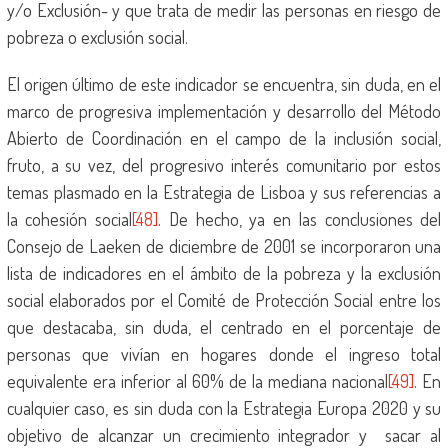
y/o Exclusión- y que trata de medir las personas en riesgo de
pobreza o exclusión social.
El origen último de este indicador se encuentra, sin duda, en el
marco de progresiva implementación y desarrollo del Método
Abierto de Coordinación en el campo de la inclusión social,
fruto, a su vez, del progresivo interés comunitario por estos
temas plasmado en la Estrategia de Lisboa y sus referencias a
la cohesión social
[48]
. De hecho, ya en las conclusiones del
Consejo de Laeken de diciembre de 2001 se incorporaron una
lista de indicadores en el ámbito de la pobreza y la exclusión
social elaborados por el Comité de Protección Social entre los
que destacaba, sin duda, el centrado en el porcentaje de
personas que vivían en hogares donde el ingreso total
equivalente era inferior al 60% de la mediana nacional
[49]
. En
cualquier caso, es sin duda con la Estrategia Europa 2020 y su
objetivo de alcanzar un crecimiento integrador y sacar al