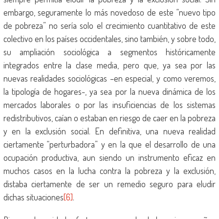
embargo, seguramente lo más novedoso de este “nuevo tipo
de pobreza” no sería solo el crecimiento cuantitativo de este
colectivo en los países occidentales, sino también, y sobre todo,
su ampliación sociológica a segmentos históricamente
integrados entre la clase media, pero que, ya sea por las
nuevas realidades sociológicas –en especial, y como veremos,
la tipología de hogares-, ya sea por la nueva dinámica de los
mercados laborales o por las insuficiencias de los sistemas
redistributivos, caían o estaban en riesgo de caer en la pobreza
y en la exclusión social. En definitiva, una nueva realidad
ciertamente “perturbadora” y en la que el desarrollo de una
ocupación productiva, aun siendo un instrumento eficaz en
muchos casos en la lucha contra la pobreza y la exclusión,
distaba ciertamente de ser un remedio seguro para eludir
dichas situaciones
[6]
.