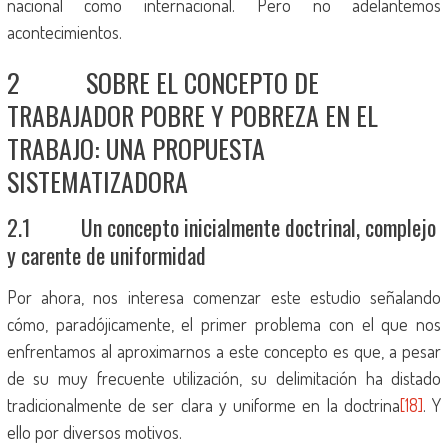
nacional como internacional. Pero no adelantemos
acontecimientos.
2 SOBRE EL CONCEPTO DE
TRABAJADOR POBRE Y POBREZA EN EL
TRABAJO: UNA PROPUESTA
SISTEMATIZADORA
2.1 Un concepto inicialmente doctrinal, complejo
y carente de uniformidad
Por ahora, nos interesa comenzar este estudio señalando
cómo, paradójicamente, el primer problema con el que nos
enfrentamos al aproximarnos a este concepto es que, a pesar
de su muy frecuente utilización, su delimitación ha distado
tradicionalmente de ser clara y uniforme en la doctrina
[18]
. Y
ello por diversos motivos.