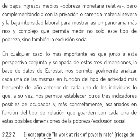
de bajos ingresos medios –pobreza monetaria relativa-, pero
complementándolo con la privación o carencia material severa
y la baja intensidad laboral para mostrar así un panorama más
rico y complejo que permita medir no solo este tipo de
pobreza, sino también la exclusión social.
En cualquier caso, lo más importante es que junto a esta
perspectiva conjunta y solapada de estas tres dimensiones, la
base de datos de Eurostat nos permite igualmente analizar
cada una de las mismas en función del tipo de actividad más
frecuente del año anterior de cada uno de los individuos, lo
que, a su vez, nos permite establecer otros tres indicadores
posibles de ocupados y, más concretamente, asalariados en
función del tipo de relación que guarden con cada una de
estas posibles dimensiones de la pobreza/exclusión social.
2.2.2.2 El concepto de “In work at risk of poverty rate” (riesgo de