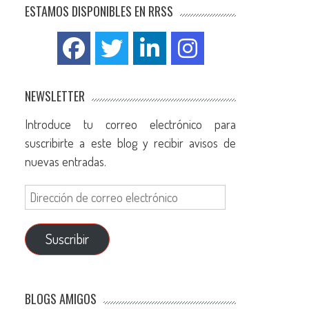
ESTAMOS DISPONIBLES EN RRSS
NEWSLETTER
Introduce tu correo electrónico para
suscribirte a este blog y recibir avisos de
nuevas entradas.
Suscribir
BLOGS AMIGOS