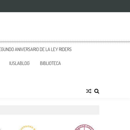
GUNDO ANIVERSARIO DE LA LEY RIDERS
IUSLABLOG
BIBLIOTECA