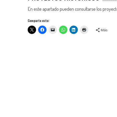
En este apartado pueden consultarse los proyect
Comparte esto:
Más