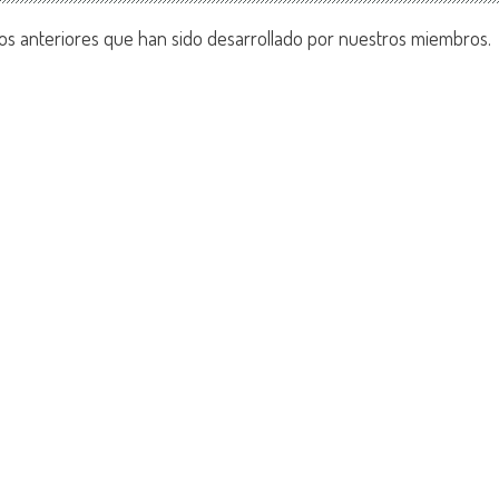
os anteriores que han sido desarrollado por nuestros miembros.