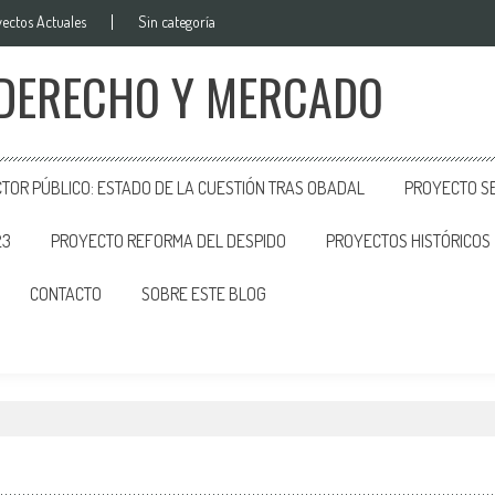
ectos Actuales
Sin categoría
 DERECHO Y MERCADO
CTOR PÚBLICO: ESTADO DE LA CUESTIÓN TRAS OBADAL
PROYECTO SE
23
PROYECTO REFORMA DEL DESPIDO
PROYECTOS HISTÓRICOS
CONTACTO
SOBRE ESTE BLOG