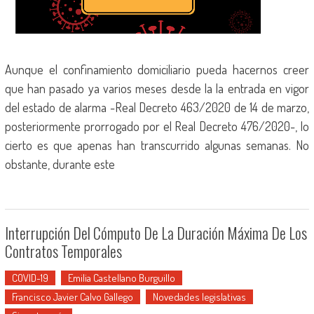
Aunque el confinamiento domiciliario pueda hacernos creer
que han pasado ya varios meses desde la la entrada en vigor
del estado de alarma -Real Decreto 463/2020 de 14 de marzo,
posteriormente prorrogado por el Real Decreto 476/2020-, lo
cierto es que apenas han transcurrido algunas semanas. No
obstante, durante este
Interrupción Del Cómputo De La Duración Máxima De Los
Contratos Temporales
COVID-19
Emilia Castellano Burguillo
Francisco Javier Calvo Gallego
Novedades legislativas