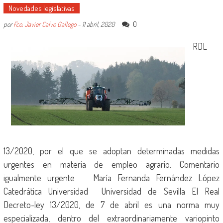
Novedades legislativas
0
por
Fco. Javier Calvo Gallego
-
11 abril, 2020
RDL
13/2020, por el que se adoptan determinadas medidas
urgentes en materia de empleo agrario. Comentario
igualmente urgente María Fernanda Fernández López
Catedrática Universidad Universidad de Sevilla El Real
Decreto-ley 13/2020, de 7 de abril es una norma muy
especializada, dentro del extraordinariamente variopinto