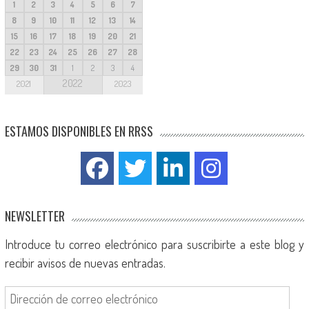
1
2
3
4
5
6
7
8
9
10
11
12
13
14
15
16
17
18
19
20
21
22
23
24
25
26
27
28
29
30
31
1
2
3
4
2022
2021
2023
ESTAMOS DISPONIBLES EN RRSS
NEWSLETTER
Introduce tu correo electrónico para suscribirte a este blog y
recibir avisos de nuevas entradas.