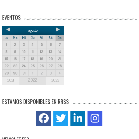
EVENTOS
agosto
Lu
Ma
Mi
Ju
Vi
Sá
Do
1
2
3
4
5
6
7
8
9
10
11
12
13
14
15
16
17
18
19
20
21
22
23
24
25
26
27
28
29
30
31
1
2
3
4
2022
2021
2023
ESTAMOS DISPONIBLES EN RRSS