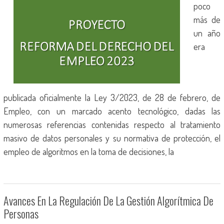
poco
más de
un año
era
publicada oficialmente la Ley 3/2023, de 28 de febrero, de
Empleo, con un marcado acento tecnológico, dadas las
numerosas referencias contenidas respecto al tratamiento
masivo de datos personales y su normativa de protección, el
empleo de algoritmos en la toma de decisiones, la
Avances En La Regulación De La Gestión Algorítmica De
Personas