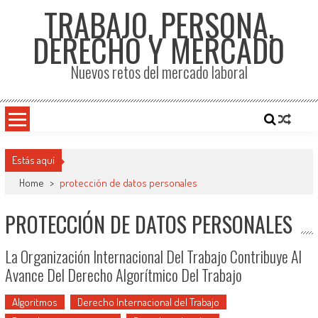
TRABAJO, PERSONA,
DERECHO Y MERCADO
Nuevos retos del mercado laboral
Estás aquí
Home
>
protección de datos personales
PROTECCIÓN DE DATOS PERSONALES
La Organización Internacional Del Trabajo Contribuye Al
Avance Del Derecho Algorítmico Del Trabajo
Algoritmos
Derecho Internacional del Trabajo