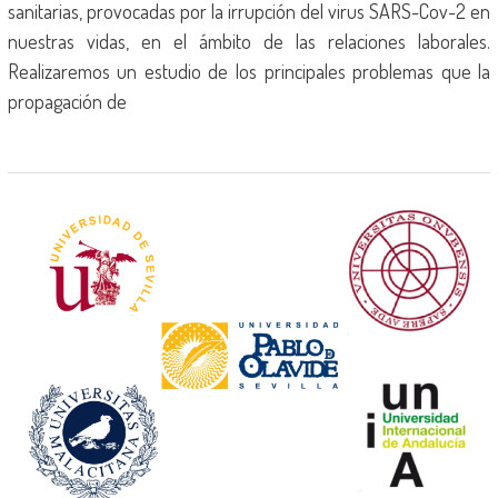
sanitarias, provocadas por la irrupción del virus SARS-Cov-2 en
nuestras vidas, en el ámbito de las relaciones laborales.
Realizaremos un estudio de los principales problemas que la
propagación de