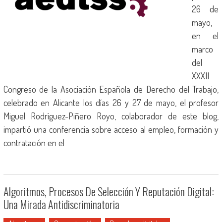
26 de
mayo,
en el
marco
del
XXXII
Congreso de la Asociación Española de Derecho del Trabajo,
celebrado en Alicante los días 26 y 27 de mayo, el profesor
Miguel Rodríguez-Piñero Royo, colaborador de este blog,
impartió una conferencia sobre acceso al empleo, formación y
contratación en el
Algoritmos, Procesos De Selección Y Reputación Digital:
Una Mirada Antidiscriminatoria