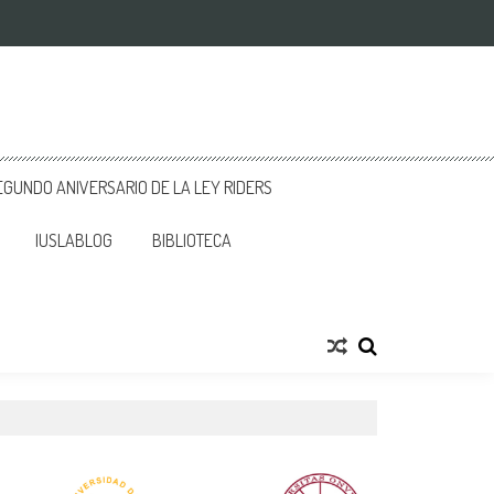
GUNDO ANIVERSARIO DE LA LEY RIDERS
IUSLABLOG
BIBLIOTECA