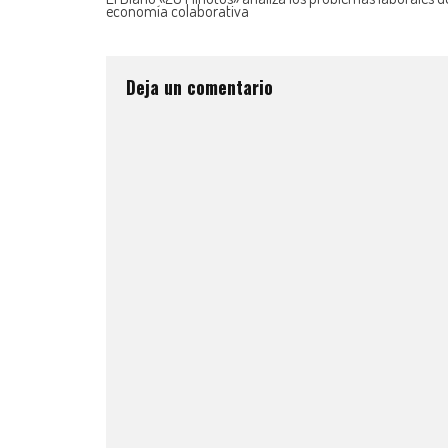
economía colaborativa
Deja un comentario