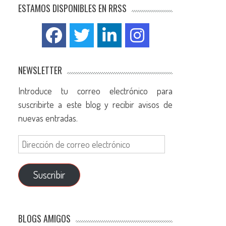
ESTAMOS DISPONIBLES EN RRSS
NEWSLETTER
Introduce tu correo electrónico para
suscribirte a este blog y recibir avisos de
nuevas entradas.
Suscribir
BLOGS AMIGOS