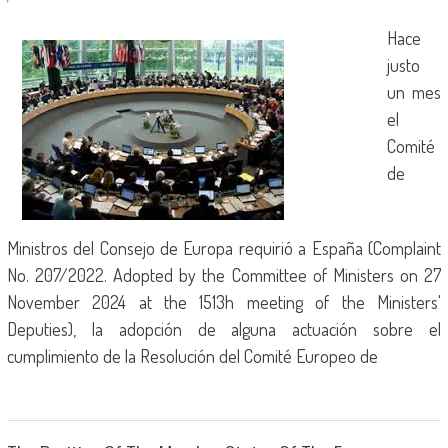
Hace
justo
un mes
el
Comité
de
Ministros del Consejo de Europa requirió a España (Complaint
No. 207/2022. Adopted by the Committee of Ministers on 27
November 2024 at the 1513h meeting of the Ministers'
Deputies), la adopción de alguna actuación sobre el
cumplimiento de la Resolución del Comité Europeo de