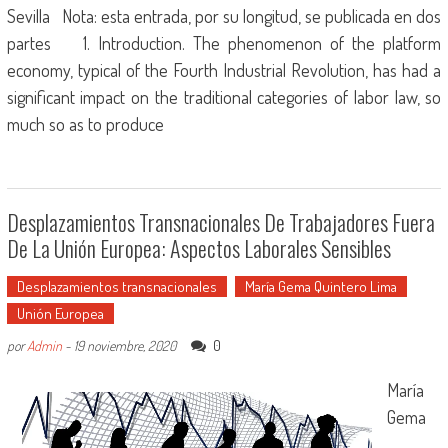
Sevilla Nota: esta entrada, por su longitud, se publicada en dos
partes 1. Introduction. The phenomenon of the platform
economy, typical of the Fourth Industrial Revolution, has had a
significant impact on the traditional categories of labor law, so
much so as to produce
Desplazamientos Transnacionales De Trabajadores Fuera
De La Unión Europea: Aspectos Laborales Sensibles
Desplazamientos transnacionales
María Gema Quintero Lima
Unión Europea
0
por
Admin
-
19 noviembre, 2020
María
Gema