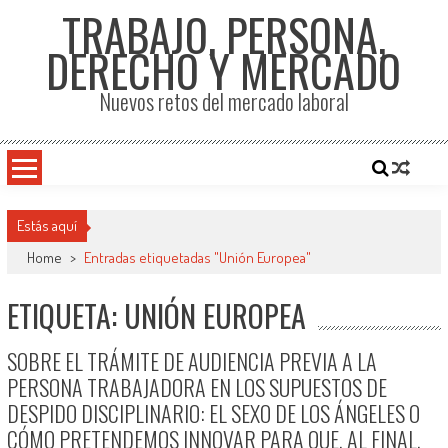
TRABAJO, PERSONA,
DERECHO Y MERCADO
Nuevos retos del mercado laboral
Estás aquí
Home
>
Entradas etiquetadas "Unión Europea"
ETIQUETA: UNIÓN EUROPEA
SOBRE EL TRÁMITE DE AUDIENCIA PREVIA A LA
PERSONA TRABAJADORA EN LOS SUPUESTOS DE
DESPIDO DISCIPLINARIO: EL SEXO DE LOS ÁNGELES O
CÓMO PRETENDEMOS INNOVAR PARA QUE, AL FINAL,