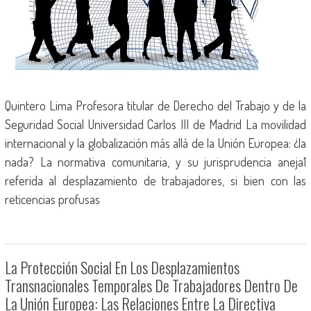
Quintero Lima Profesora titular de Derecho del Trabajo y de la
Seguridad Social Universidad Carlos III de Madrid La movilidad
internacional y la globalización más allá de la Unión Europea: ¿la
nada? La normativa comunitaria, y su jurisprudencia aneja1
referida al desplazamiento de trabajadores, si bien con las
reticencias profusas
La Protección Social En Los Desplazamientos
Transnacionales Temporales De Trabajadores Dentro De
La Unión Europea: Las Relaciones Entre La Directiva