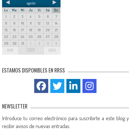
agosto
Lu
Ma
Mi
Ju
Vi
Sá
Do
1
2
3
4
5
6
7
8
9
10
11
12
13
14
15
16
17
18
19
20
21
22
23
24
25
26
27
28
29
30
31
1
2
3
4
2022
2021
2023
ESTAMOS DISPONIBLES EN RRSS
NEWSLETTER
Introduce tu correo electrónico para suscribirte a este blog y
recibir avisos de nuevas entradas.