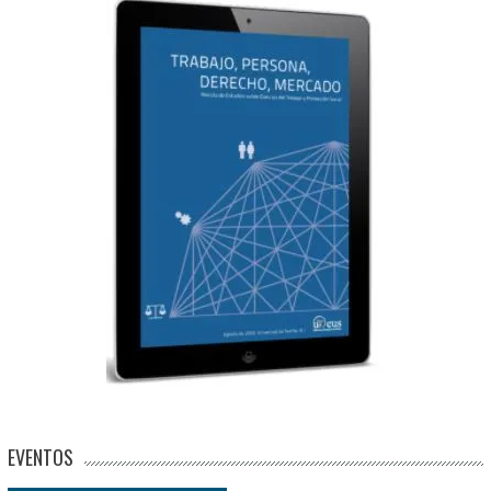
EVENTOS