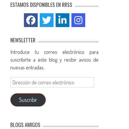
ESTAMOS DISPONIBLES EN RRSS
NEWSLETTER
Introduce tu correo electrónico para
suscribirte a este blog y recibir avisos de
nuevas entradas.
Suscribir
BLOGS AMIGOS