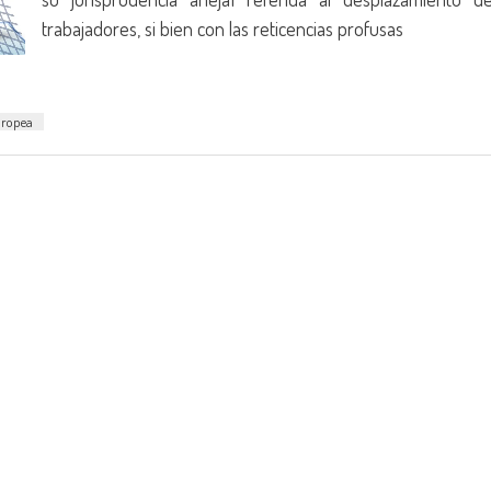
trabajadores, si bien con las reticencias profusas
uropea