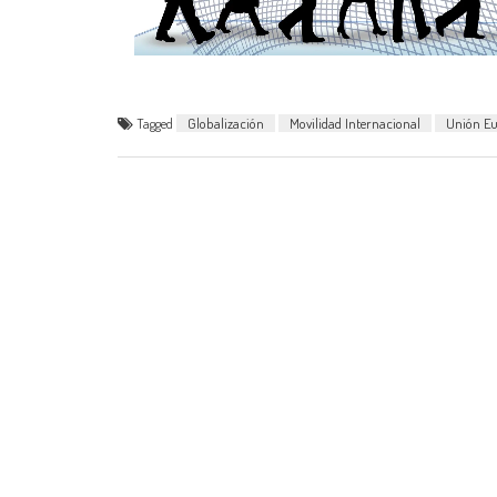
Tagged
Globalización
Movilidad Internacional
Unión E