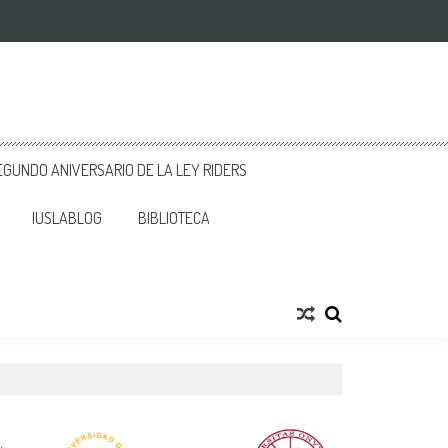
GUNDO ANIVERSARIO DE LA LEY RIDERS
IUSLABLOG
BIBLIOTECA