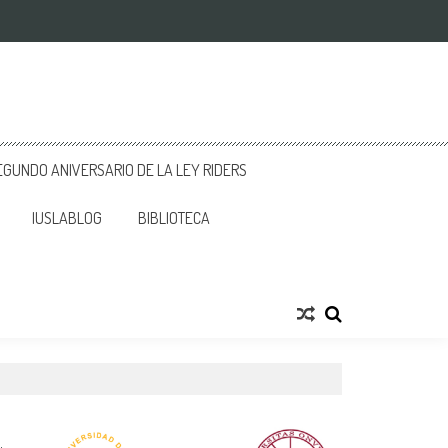
GUNDO ANIVERSARIO DE LA LEY RIDERS
IUSLABLOG
BIBLIOTECA