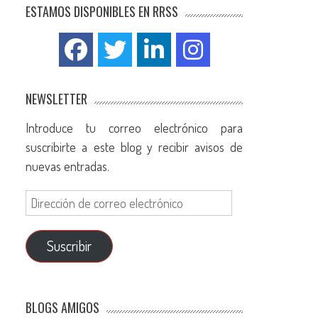
ESTAMOS DISPONIBLES EN RRSS
NEWSLETTER
Introduce tu correo electrónico para
suscribirte a este blog y recibir avisos de
nuevas entradas.
Suscribir
BLOGS AMIGOS