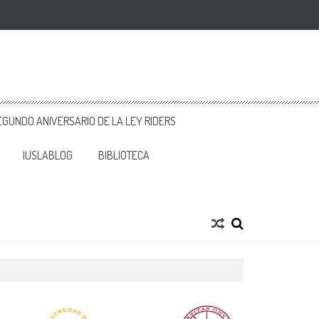
GUNDO ANIVERSARIO DE LA LEY RIDERS
IUSLABLOG
BIBLIOTECA