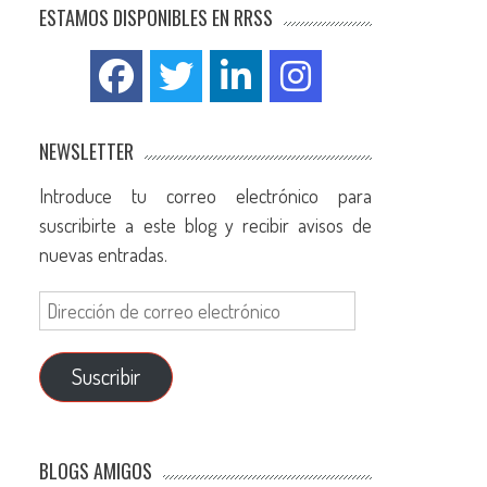
ESTAMOS DISPONIBLES EN RRSS
NEWSLETTER
Introduce tu correo electrónico para
suscribirte a este blog y recibir avisos de
nuevas entradas.
Suscribir
BLOGS AMIGOS