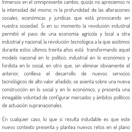
Inmersos en el omnipresente cambio, quizás no apreciemos ni
la intensidad del mismo, ni la profundidad de las alteraciones
sociales, económicas y jurídicas que está provocando en
nuestra sociedad. Si en su momento la revolución industrial
permitió el paso de una economía agrícola y local a otra
industrial y nacional, la revolución tecnológica a la que asistimos
durante estos últimos treinta años está transformando aquel
modelo nacional en lo político, industrial en lo económico y
fordista en lo social, en otro que, sin eliminar obviamente el
anterior, conlleva el desarrollo de nuevos servicios
tecnológicos de alto valor añadido, se asienta sobre una nueva
construcción en lo social y en lo económico, y presenta una
innegable voluntad de configurar mercados y ámbitos políticos
de actuación supranacionales.
En cualquier caso, lo que sí resulta indudable es que este
nuevo contexto presenta y plantea nuevos retos en el plano