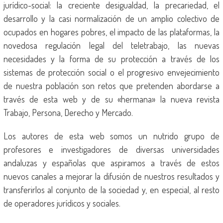
jurídico-social: la creciente desigualdad, la precariedad, el
desarrollo y la casi normalización de un amplio colectivo de
ocupados en hogares pobres, el impacto de las plataformas, la
novedosa regulación legal del teletrabajo, las nuevas
necesidades y la forma de su protección a través de los
sistemas de protección social o el progresivo envejecimiento
de nuestra población son retos que pretenden abordarse a
través de esta web y de su «hermana» la nueva revista
Trabajo, Persona, Derecho y Mercado.
Los autores de esta web somos un nutrido grupo de
profesores e investigadores de diversas universidades
andaluzas y españolas que aspiramos a través de estos
nuevos canales a mejorar la difusión de nuestros resultados y
transferirlos al conjunto de la sociedad y, en especial, al resto
de operadores jurídicos y sociales.