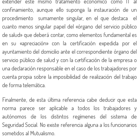
extender este mismo tratamiento económico como IT al
confinamiento, aunque ello suponga la instauración de un
procedimiento sumamente singular, en el que destaca el
cuanto menos singular papel del «órgano del servicio público
de salud» que deberá contar, como elementos fundamental es
en su «apreciación» con la certificación expedida por el
ayuntamiento del domicilio ante el correspondiente órgano del
servicio público de salud y con la c
e
rtificación de la empresa o
una declaración responsable en el caso de los trabajadores por
cuenta propia sobre la imposibilidad de realización del trabajo
de forma telemática.
Finalmente, de esta última referencia cabe deducir que esta
norma parece ser aplicable a todos los trabajadores y
autónomos de los distintos regímenes del sistema de
Seguridad Social. No existe referencia alguna a los funcionarios
sometidos al Mutualismo.