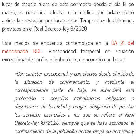
lugar de trabajo fuera de este perímetro desde el día 12 de
marzo, es necesario adoptar una medida que aclare cómo
aplicar la prestación por Incapacidad Temporal en los términos
previstos en el Real Decreto-ley 6/2020.
Esta medida se encuentra contemplada en la
DA 21 del
mencionado RDL
-«Incapacidad temporal en situación
excepcional de confinamiento total», de acuerdo con la cual:
«Con carácter excepcional, y con efectos desde el inicio de
la situación de confinamiento, y mediante el
correspondiente parte de baja, se extenderá esta
protección a aquellos trabajadores obligados a
desplazarse de localidad y tengan obligación de prestar
los servicios esenciales a los que se refiere el Real
Decreto-ley 10/2020, siempre que se haya acordado el
confinamiento de la población donde tenga su domicilio y