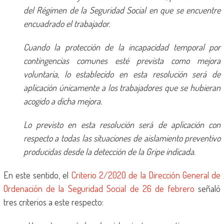
del Régimen de la Seguridad Social en que se encuentre
encuadrado el trabajador.
Cuando la protección de la incapacidad temporal por
contingencias comunes esté prevista como mejora
voluntaria, lo establecido en esta resolución será de
aplicación únicamente a los trabajadores que se hubieran
acogido a dicha mejora.
Lo previsto en esta resolución será de aplicación con
respecto a todas las situaciones de aislamiento preventivo
producidas desde la detección de la Gripe indicada.
En este sentido, el
Criterio 2/2020 de la Dirección General de
Ordenación de la Seguridad Social de 26 de febrero
señaló
tres criterios a este respecto: