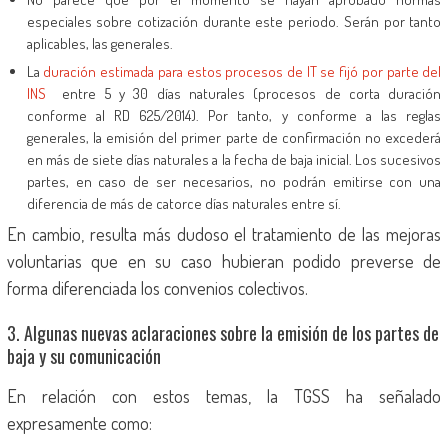
especiales sobre cotización durante este periodo. Serán por tanto
aplicables, las generales.
La
duración estimada para estos procesos de IT se fijó por parte del
INS
entre 5 y 30 días naturales (procesos de corta duración
conforme al RD 625/2014). Por tanto, y conforme a las reglas
generales, la emisión del primer parte de confirmación no excederá
en más de siete días naturales a la fecha de baja inicial. Los sucesivos
partes, en caso de ser necesarios, no podrán emitirse con una
diferencia de más de catorce días naturales entre sí.
En cambio, resulta más dudoso el tratamiento de las mejoras
voluntarias que en su caso hubieran podido preverse de
forma diferenciada los convenios colectivos.
3. Algunas nuevas aclaraciones sobre la emisión de los partes de
baja y su comunicación
En relación con estos temas, la TGSS ha señalado
expresamente como: