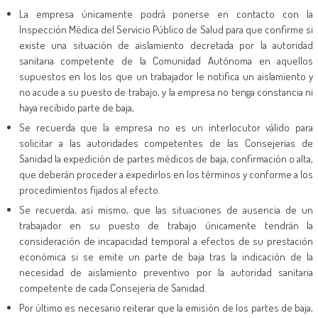
La empresa únicamente podrá ponerse en contacto con la
Inspección Médica del Servicio Público de Salud para que confirme si
existe una situación de aislamiento decretada por la autoridad
sanitaria competente de la Comunidad Autónoma en aquellos
supuestos en los los que un trabajador le notifica un aislamiento y
no acude a su puesto de trabajo, y la empresa no tenga constancia ni
haya recibido parte de baja,
Se recuerda que la empresa no es un interlocutor válido para
solicitar a las autoridades competentes de las Consejerías de
Sanidad la expedición de partes médicos de baja, confirmación o alta,
que deberán proceder a expedirlos en los términos y conforme a los
procedimientos fijados al efecto.
Se recuerda, así mismo, que las situaciones de ausencia de un
trabajador en su puesto de trabajo únicamente tendrán la
consideración de incapacidad temporal a efectos de su prestación
económica si se emite un parte de baja tras la indicación de la
necesidad de aislamiento preventivo por la autoridad sanitaria
competente de cada Consejería de Sanidad.
Por último es necesario reiterar que la emisión de los partes de baja,