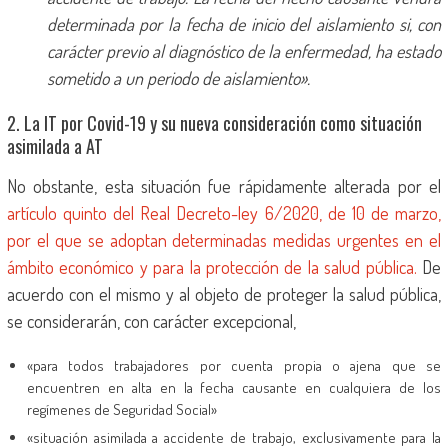
determinada por la fecha de inicio del aislamiento si, con
carácter previo al diagnóstico de la enfermedad, ha estado
sometido a un periodo de aislamiento».
2. La IT por Covid-19 y su nueva consideración como situación
asimilada a AT
No obstante, esta situación fue rápidamente alterada por el
artículo quinto del Real Decreto-ley 6/2020, de 10 de marzo,
por el que se adoptan determinadas medidas urgentes en el
ámbito económico y para la protección de la salud pública.
De
acuerdo con el mismo y al objeto de proteger la salud pública,
se considerarán, con carácter excepcional,
«para todos trabajadores por cuenta propia o ajena que se
encuentren en alta en la fecha causante en cualquiera de los
regímenes de Seguridad Social»
«situación asimilada a accidente de trabajo, exclusivamente para la