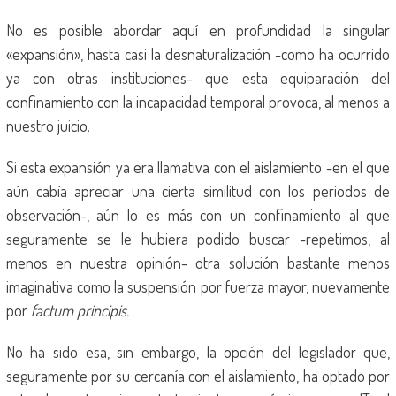
No es posible abordar aquí en profundidad la singular
«expansión», hasta casi la desnaturalización -como ha ocurrido
ya con otras instituciones- que esta equiparación del
confinamiento con la incapacidad temporal provoca, al menos a
nuestro juicio.
Si esta expansión ya era llamativa con el aislamiento -en el que
aún cabía apreciar una cierta similitud con los periodos de
observación-, aún lo es más con un confinamiento al que
seguramente se le hubiera podido buscar -repetimos, al
menos en nuestra opinión- otra solución bastante menos
imaginativa como la suspensión por fuerza mayor, nuevamente
por
factum principis.
No ha sido esa, sin embargo, la opción del legislador que,
seguramente por su cercanía con el aislamiento, ha optado por