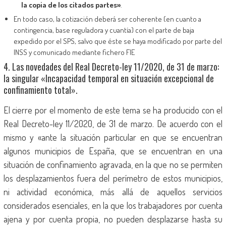
la copia de los citados partes»
.
En todo caso, la cotización deberá ser coherente (en cuanto a
contingencia, base reguladora y cuantía) con el parte de baja
expedido por el SPS, salvo que éste se haya modificado por parte del
INSS y comunicado mediante fichero FIE
4. Las novedades del Real Decreto-ley 11/2020, de 31 de marzo:
la singular «Incapacidad temporal en situación excepcional de
confinamiento total».
El cierre por el momento de este tema se ha producido con el
Real Decreto-ley 11/2020, de 31 de marzo. De acuerdo con el
mismo y «ante la situación particular en que se encuentran
algunos municipios de España, que se encuentran en una
situación de confinamiento agravada, en la que no se permiten
los desplazamientos fuera del perímetro de estos municipios,
ni actividad económica, más allá de aquellos servicios
considerados esenciales, en la que los trabajadores por cuenta
ajena y por cuenta propia, no pueden desplazarse hasta su