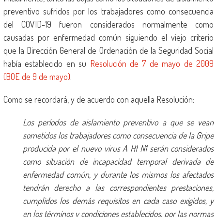
preventivo sufridos por los trabajadores como consecuencia
del COVID-19 fueron considerados normalmente como
causadas por enfermedad común siguiendo el viejo criterio
que la Dirección General de Ordenación de la Seguridad Social
había establecido en su
Resolución de 7 de mayo de 2009
(BOE de 9 de mayo)
.
Como se recordará, y de acuerdo con aquella Resolución:
Los períodos de aislamiento preventivo a que se vean
sometidos los trabajadores como consecuencia de la Gripe
producida por el nuevo virus A H1 N1 serán considerados
como situación de incapacidad temporal derivada de
enfermedad común, y durante los mismos los afectados
tendrán derecho a las correspondientes prestaciones,
cumplidos los demás requisitos en cada caso exigidos, y
en los términos y condiciones establecidos, por las normas