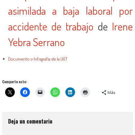
asimilada a baja laboral por
accidente de trabajo
de
Irene
Yebra Serrano
Documento o Infografía de la UGT
Comparte esto:
Más
Deja un comentario