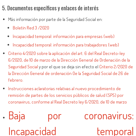
5. Documentos específicos y enlaces de interés
Más información por parte de la Seguridad Social en:
Boletín Red 3 /2020
Incapacidad temporal: información para empresas (web)
Incapacidad temporal: información para trabajadores (web)
Criterio 4/2020 sobre la aplicación del art. 6 del Real Decreto-ley
6/2020, de 10 de marzo de la Dirección General de Ordenación de la
Seguridad Social
y por el que se deja sin efecto el
Criterio 2/2020 de
la Dirección General de ordenación Oe la Seguridad Social de 26 de
febrero.
Instrucciones aclaratorias relativas al nuevo procedimiento de
remisión de partes de los servicios públicos de salud (SPS) por
coronavirus, conforme al Real Decreto ley 6/2020, de 10 de marzo
Baja por coronavirus:
Incapacidad temporal