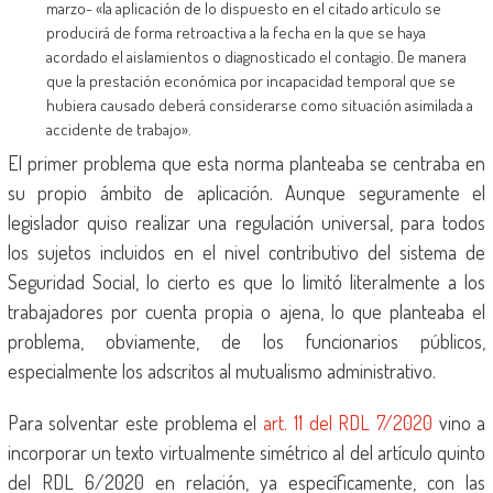
marzo- «la aplicación de lo dispuesto en el citado artículo se
producirá de forma retroactiva a la fecha en la que se haya
acordado el aislamientos o diagnosticado el contagio. De manera
que la prestación económica por incapacidad temporal que se
hubiera causado deberá considerarse como situación asimilada a
accidente de trabajo».
El primer problema que esta norma planteaba se centraba en
su propio ámbito de aplicación. Aunque seguramente el
legislador quiso realizar una regulación universal, para todos
los sujetos incluidos en el nivel contributivo del sistema de
Seguridad Social, lo cierto es que lo limitó literalmente a los
trabajadores por cuenta propia o ajena, lo que planteaba el
problema, obviamente, de los funcionarios públicos,
especialmente los adscritos al mutualismo administrativo.
Para solventar este problema el
art. 11 del RDL 7/2020
vino a
incorporar un texto virtualmente simétrico al del artículo quinto
del RDL 6/2020 en relación, ya específicamente, con las