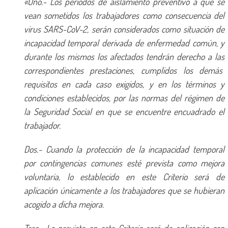
«Uno.- Los períodos de aislamiento preventivo a que se
vean sometidos los trabajadores como consecuencia del
virus SARS-CoV-2, serán considerados como situación de
incapacidad temporal derivada de enfermedad común, y
durante los mismos los afectados tendrán derecho a las
correspondientes prestaciones, cumplidos los demás
requisitos en cada caso exigidos, y en los términos y
condiciones establecidos, por las normas del régimen de
la Seguridad Social en que se encuentre encuadrado el
trabajador.
Dos.- Cuando la protección de la incapacidad temporal
por contingencias comunes esté prevista como mejora
voluntaria, lo establecido en este Criterio será de
aplicación únicamente a los trabajadores que se hubieran
acogido a dicha mejora.