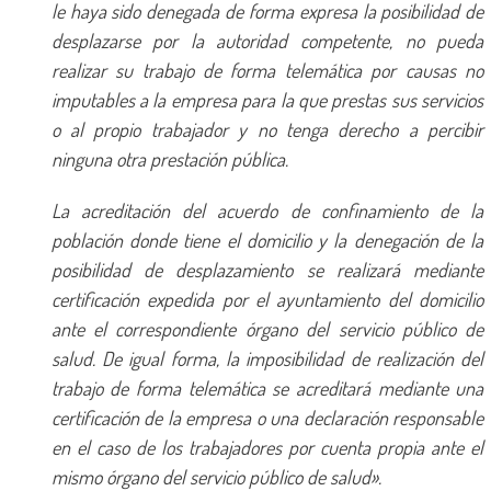
le haya sido denegada de forma expresa la posibilidad de
desplazarse por la autoridad competente, no pueda
realizar su trabajo de forma telemática por causas no
imputables a la empresa para la que prestas sus servicios
o al propio trabajador y no tenga derecho a percibir
ninguna otra prestación pública.
La acreditación del acuerdo de confinamiento de la
población donde tiene el domicilio y la denegación de la
posibilidad de desplazamiento se realizará mediante
certificación expedida por el ayuntamiento del domicilio
ante el correspondiente órgano del servicio público de
salud. De igual forma, la imposibilidad de realización del
trabajo de forma telemática se acreditará mediante una
certificación de la empresa o una declaración responsable
en el caso de los trabajadores por cuenta propia ante el
mismo órgano del servicio público de salud».