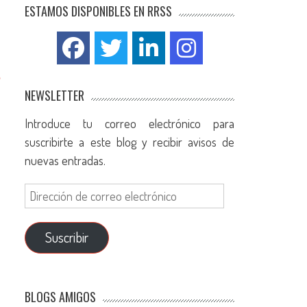
ESTAMOS DISPONIBLES EN RRSS
e
NEWSLETTER
Introduce tu correo electrónico para
suscribirte a este blog y recibir avisos de
nuevas entradas.
Suscribir
BLOGS AMIGOS