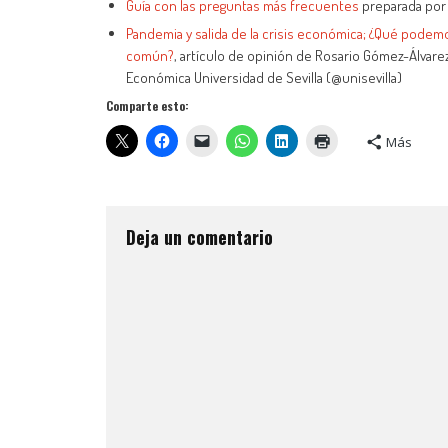
Guía con las preguntas más frecuentes
preparada por
Pandemia y salida de la crisis económica; ¿Qué podemo
común?
, artículo de opinión de Rosario Gómez-Álvare
Económica Universidad de Sevilla (@unisevilla)
Comparte esto:
Más
Deja un comentario