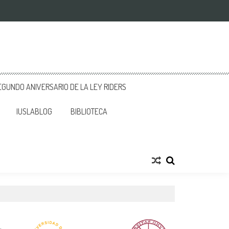
GUNDO ANIVERSARIO DE LA LEY RIDERS
IUSLABLOG
BIBLIOTECA