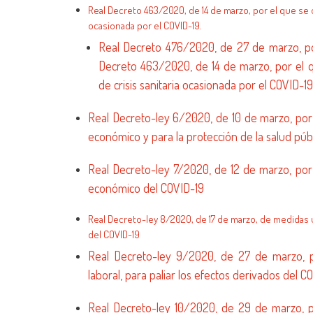
Real Decreto 463/2020, de 14 de marzo, por el que se de
ocasionada por el COVID-19.
Real Decreto 476/2020, de 27 de marzo, po
Decreto 463/2020, de 14 de marzo, por el qu
de crisis sanitaria ocasionada por el COVID-19
Real Decreto-ley 6/2020, de 10 de marzo, po
económico y para la protección de la salud púb
Real Decreto-ley 7/2020, de 12 de marzo, po
económico del COVID-19
Real Decreto-ley 8/2020, de 17 de marzo, de medidas u
del COVID-19
Real Decreto-ley 9/2020, de 27 de marzo, 
laboral, para paliar los efectos derivados del C
Real Decreto-ley 10/2020, de 29 de marzo, p