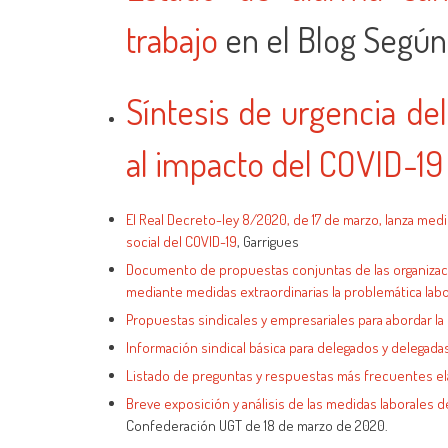
trabajo
en el Blog Según
Síntesis de urgencia d
al impacto del COVID-19
El Real Decreto-ley 8/2020, de 17 de marzo, lanza med
social del COVID-19
, Garrigues
Documento de propuestas conjuntas de las organizacio
mediante medidas extraordinarias la problemática labo
Propuestas sindicales y empresariales para abordar la 
Información sindical básica para delegados y delegada
Listado de preguntas y respuestas más frecuentes e
Breve exposición y análisis de las medidas laborales 
Confederación UGT de 18 de marzo de 2020.