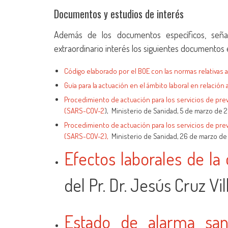
Documentos y estudios de interés
Además de los documentos específicos, señal
extraordinario interés los siguientes documentos e
Código elaborado por el BOE con las normas relativas a l
Guía para la actuación en el ámbito laboral en relación
Procedimiento de actuación para los servicios de prev
(SARS-COV-2
), Ministerio de Sanidad, 5 de marzo de 
Procedimiento de actuación para los servicios de prev
(SARS-COV-2),
Ministerio de Sanidad, 26 de marzo de
Efectos laborales de la
del Pr. Dr. Jesús Cruz Vil
Estado de alarma sani