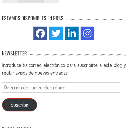
ESTAMOS DISPONIBLES EN RRSS
NEWSLETTER
Introduce tu correo electrónico para suscribirte a este blog y
recibir avisos de nuevas entradas.
Suscribir