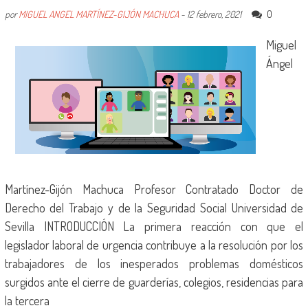
0
por
MIGUEL ANGEL MARTÍNEZ-GIJÓN MACHUCA
-
12 febrero, 2021
Miguel
Ángel
Martínez-Gijón Machuca Profesor Contratado Doctor de
Derecho del Trabajo y de la Seguridad Social Universidad de
Sevilla INTRODUCCIÓN La primera reacción con que el
legislador laboral de urgencia contribuye a la resolución por los
trabajadores de los inesperados problemas domésticos
surgidos ante el cierre de guarderías, colegios, residencias para
la tercera