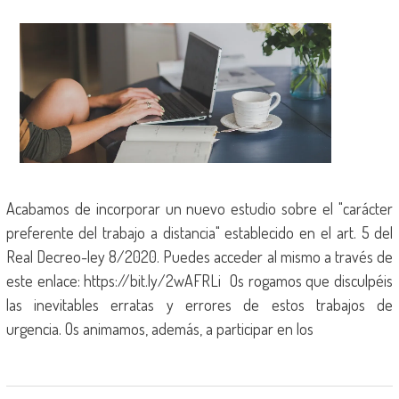
Acabamos de incorporar un nuevo estudio sobre el "carácter
preferente del trabajo a distancia" establecido en el art. 5 del
Real Decreo-ley 8/2020. Puedes acceder al mismo a través de
este enlace: https://bit.ly/2wAFRLi Os rogamos que disculpéis
las inevitables erratas y errores de estos trabajos de
urgencia. Os animamos, además, a participar en los