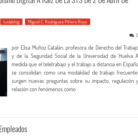
Iuslablog
Miguel C. Rodríguez-Piñero Royo
por Elisa Muñoz Catalán, profesora de Derecho del Trabaj
y de la Seguridad Social de la Universidad de Huelva 
medida que el teletrabajo y el trabajo a distancia en Españ
se consolidan como una modalidad de trabajo frecuente
surgen nuevas preguntas sobre su impacto, regulación 
relación con fenómenos como
 Empleados