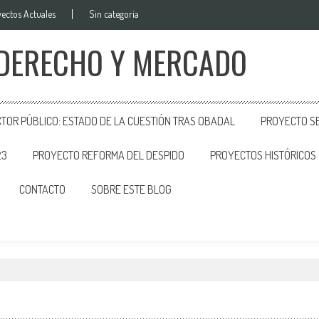
ectos Actuales
Sin categoría
 DERECHO Y MERCADO
CTOR PÚBLICO: ESTADO DE LA CUESTIÓN TRAS OBADAL
PROYECTO SE
23
PROYECTO REFORMA DEL DESPIDO
PROYECTOS HISTÓRICOS
CONTACTO
SOBRE ESTE BLOG