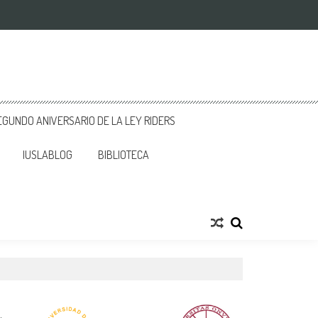
GUNDO ANIVERSARIO DE LA LEY RIDERS
IUSLABLOG
BIBLIOTECA