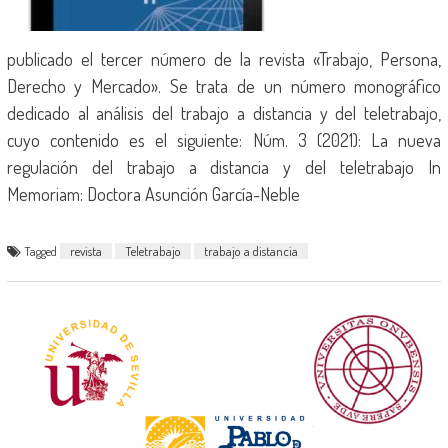
publicado el tercer número de la revista «Trabajo, Persona,
Derecho y Mercado». Se trata de un número monográfico
dedicado al análisis del trabajo a distancia y del teletrabajo,
cuyo contenido es el siguiente: Núm. 3 (2021): La nueva
regulación del trabajo a distancia y del teletrabajo In
Memoriam: Doctora Asunción García-Neble
Tagged
revista
Teletrabajo
trabajo a distancia