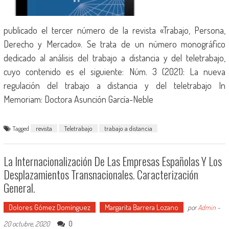
publicado el tercer número de la revista «Trabajo, Persona,
Derecho y Mercado». Se trata de un número monográfico
dedicado al análisis del trabajo a distancia y del teletrabajo,
cuyo contenido es el siguiente: Núm. 3 (2021): La nueva
regulación del trabajo a distancia y del teletrabajo In
Memoriam: Doctora Asunción García-Neble
Tagged
revista
Teletrabajo
trabajo a distancia
La Internacionalización De Las Empresas Españolas Y Los
Desplazamientos Transnacionales. Caracterización
General.
Dolores Gómez Domínguez
Margarita Barrera Lozano
por
Admin
-
0
20 octubre, 2020