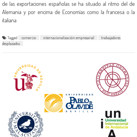
de las exportaciones españolas se ha situado al ritmo del de
Alemania y por encima de Economías como la francesa o la
italiana
Tagged
comercio
internacionalización empresarial
trabajadores
desplazados