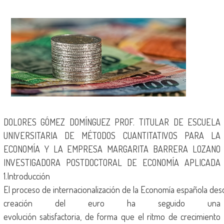
DOLORES GÓMEZ DOMÍNGUEZ PROF. TITULAR DE ESCUELA
UNIVERSITARIA DE MÉTODOS CUANTITATIVOS PARA LA
ECONOMÍA Y LA EMPRESA MARGARITA BARRERA LOZANO
INVESTIGADORA POSTDOCTORAL DE ECONOMÍA APLICADA
1.Introducción
El proceso de internacionalización de la Economía española des
creación del euro ha seguido una
evolución satisfactoria, de forma que el ritmo de crecimiento