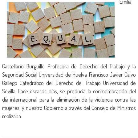
Emilia
Castellano Burguillo Profesora de Derecho del Trabajo y la
Seguridad Social Universidad de Huelva Francisco Javier Calvo
Gallego Catedrático del Derecho del Trabajo Universidad de
Sevilla Hace escasos días, se producía la conmemoración del
día internacional para la eliminación de la violencia contra las
mujeres, y nuestro Gobierno a través del Consejo de Ministros
realizaba