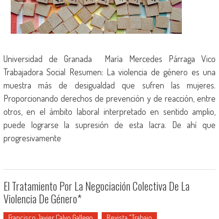
Universidad de Granada María Mercedes Párraga Vico
Trabajadora Social Resumen: La violencia de género es una
muestra más de desigualdad que sufren las mujeres.
Proporcionando derechos de prevención y de reacción, entre
otros, en el ámbito laboral interpretado en sentido amplio,
puede lograrse la supresión de esta lacra. De ahí que
progresivamente
El Tratamiento Por La Negociación Colectiva De La
Violencia De Género*
Francisco Javier Calvo Gallego
Revista "Trabajo