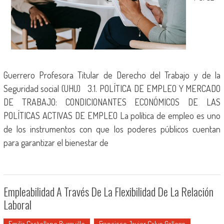
Guerrero Profesora Titular de Derecho del Trabajo y de la
Seguridad social (UHU) 3.1. POLÍTICA DE EMPLEO Y MERCADO
DE TRABAJO: CONDICIONANTES ECONÓMICOS DE LAS
POLÍTICAS ACTIVAS DE EMPLEO La política de empleo es uno
de los instrumentos con que los poderes públicos cuentan
para garantizar el bienestar de
Empleabilidad A Través De La Flexibilidad De La Relación
Laboral
Emilia Castellano Burguillo
Francisco Javier Calvo Gallego