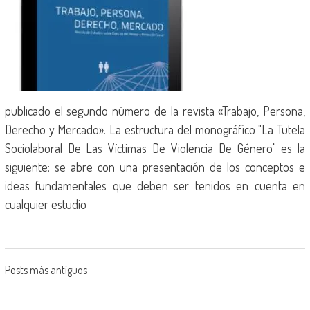
publicado el segundo número de la revista «Trabajo, Persona,
Derecho y Mercado». La estructura del monográfico "La Tutela
Sociolaboral De Las Víctimas De Violencia De Género" es la
siguiente: se abre con una presentación de los conceptos e
ideas fundamentales que deben ser tenidos en cuenta en
cualquier estudio
Posts más antiguos