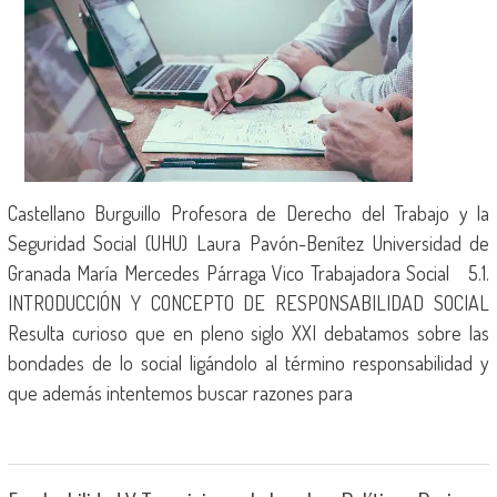
Castellano Burguillo Profesora de Derecho del Trabajo y la
Seguridad Social (UHU) Laura Pavón-Benítez Universidad de
Granada María Mercedes Párraga Vico Trabajadora Social 5.1.
INTRODUCCIÓN Y CONCEPTO DE RESPONSABILIDAD SOCIAL
Resulta curioso que en pleno siglo XXI debatamos sobre las
bondades de lo social ligándolo al término responsabilidad y
que además intentemos buscar razones para