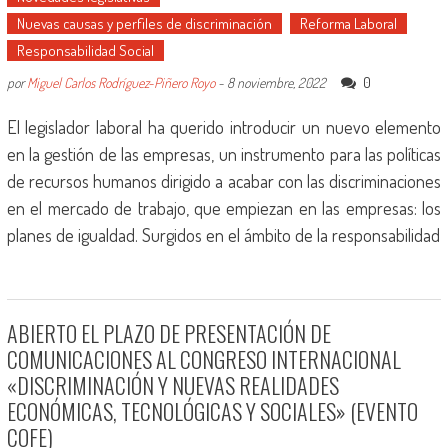
Nuevas causas y perfiles de discriminación
Reforma Laboral
Responsabilidad Social
0
por
Miguel Carlos Rodríguez-Piñero Royo
-
8 noviembre, 2022
El legislador laboral ha querido introducir un nuevo elemento
en la gestión de las empresas, un instrumento para las políticas
de recursos humanos dirigido a acabar con las discriminaciones
en el mercado de trabajo, que empiezan en las empresas: los
planes de igualdad. Surgidos en el ámbito de la responsabilidad
ABIERTO EL PLAZO DE PRESENTACIÓN DE
COMUNICACIONES AL CONGRESO INTERNACIONAL
«DISCRIMINACIÓN Y NUEVAS REALIDADES
ECONÓMICAS, TECNOLÓGICAS Y SOCIALES» (EVENTO
COFE)