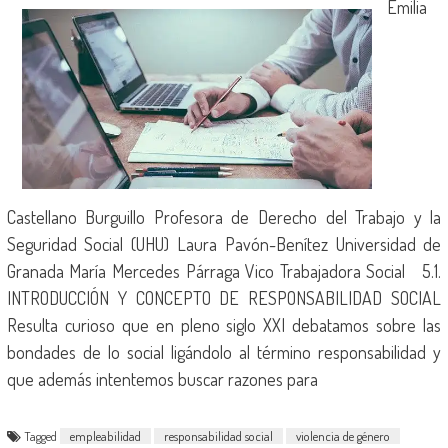
Emilia
Castellano Burguillo Profesora de Derecho del Trabajo y la
Seguridad Social (UHU) Laura Pavón-Benítez Universidad de
Granada María Mercedes Párraga Vico Trabajadora Social 5.1.
INTRODUCCIÓN Y CONCEPTO DE RESPONSABILIDAD SOCIAL
Resulta curioso que en pleno siglo XXI debatamos sobre las
bondades de lo social ligándolo al término responsabilidad y
que además intentemos buscar razones para
Tagged
empleabilidad
responsabilidad social
violencia de género