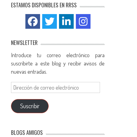
ESTAMOS DISPONIBLES EN RRSS
NEWSLETTER
Introduce tu correo electrónico para
suscribirte a este blog y recibir avisos de
nuevas entradas.
Suscribir
BLOGS AMIGOS