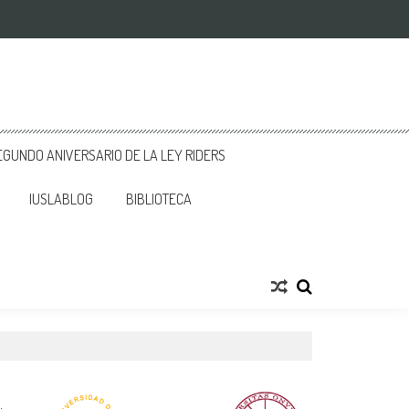
GUNDO ANIVERSARIO DE LA LEY RIDERS
IUSLABLOG
BIBLIOTECA