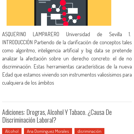
ASQUERINO LAMPARERO Universidad de Sevilla 1.
INTRODUCCIÓN Partiendo de la clarificación de conceptos tales
como algoritmo, inteligencia artificial y big data se pretende
analizar la afectación sobre un derecho concreto: el de no
discriminación. Estas herramientas características de la nueva
Edad que estamos viviendo son instrumentos valiosísimos para
cualquiera de los ámbitos
Adiciones: Drogras, Alcohol Y Tabaco. ¿Causa De
Discriminación Laboral?
Alcohol
Ana Domínguez Morales
disriminación