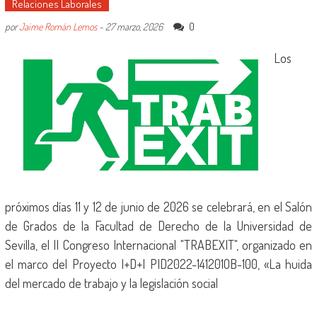
Relaciones Laborales
0
por
Jaime Román Lemos
-
27 marzo, 2026
Los
próximos días 11 y 12 de junio de 2026 se celebrará, en el Salón
de Grados de la Facultad de Derecho de la Universidad de
Sevilla, el II Congreso Internacional "TRABEXIT", organizado en
el marco del Proyecto I+D+I PID2022-141201OB-100, «La huida
del mercado de trabajo y la legislación social