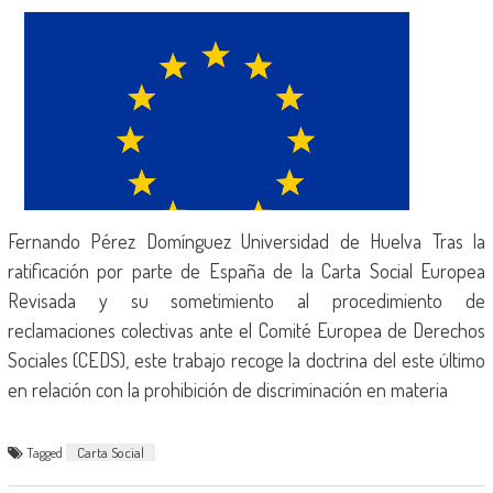
Fernando Pérez Domínguez Universidad de Huelva Tras la
ratificación por parte de España de la Carta Social Europea
Revisada y su sometimiento al procedimiento de
reclamaciones colectivas ante el Comité Europea de Derechos
Sociales (CEDS), este trabajo recoge la doctrina del este último
en relación con la prohibición de discriminación en materia
Tagged
Carta Social