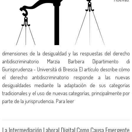
dimensiones de la desigualdad y las respuestas del derecho
antidiscriminatorio Marzia Barbera Dipartimento di
Giurisprudenza - Università di Brescia El artículo describe cómo
el derecho antidiscriminatorio responde a las nuevas
desigualdades mediante la adaptación de sus categorías
tradicionales y el uso de nuevas categorías, principalmente por
parte de la jurisprudencia. Para leer
La Intermediación Laboral Digital Como Causa Emergente