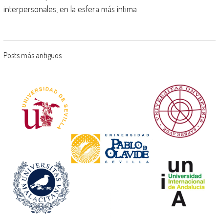
interpersonales, en la esfera más íntima
Posts más antiguos