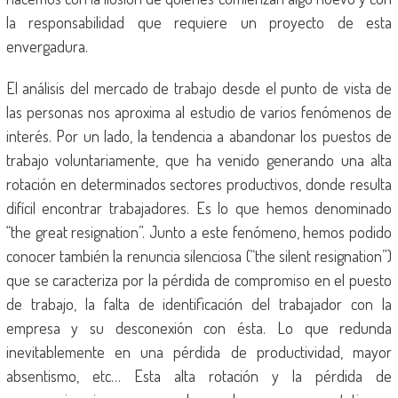
la responsabilidad que requiere un proyecto de esta
envergadura.
El análisis del mercado de trabajo desde el punto de vista de
las personas nos aproxima al estudio de varios fenómenos de
interés. Por un lado, la tendencia a abandonar los puestos de
trabajo voluntariamente, que ha venido generando una alta
rotación en determinados sectores productivos, donde resulta
difícil encontrar trabajadores. Es lo que hemos denominado
“the great resignation”. Junto a este fenómeno, hemos podido
conocer también la renuncia silenciosa (“the silent resignation”)
que se caracteriza por la pérdida de compromiso en el puesto
de trabajo, la falta de identificación del trabajador con la
empresa y su desconexión con ésta. Lo que redunda
inevitablemente en una pérdida de productividad, mayor
absentismo, etc… Esta alta rotación y la pérdida de