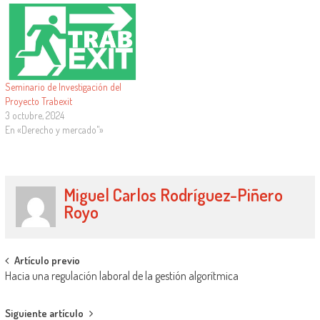
Seminario de Investigación del
Proyecto Trabexit
3 octubre, 2024
En «Derecho y mercado"»
Miguel Carlos Rodríguez-Piñero
Royo
Artículo previo
Hacia una regulación laboral de la gestión algorítmica
Siguiente artículo