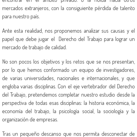
mercados extranjeros, con la consiguiente pérdida de talento
para nuestro país.
Ante esta realidad, nos proponemos analizar sus causas y el
papel que debe jugar el Derecho del Trabajo para lograr un
mercado de trabajo de calidad.
No son pocos los objetivos y los retos que se nos presentan,
por lo que hemos conformado un equipo de investigadores,
de varias universidades, nacionales e internacionales, y que
engloba varias disciplinas. Con el eje vertebrador del Derecho
del Trabajo, pretendemos completar nuestro estudio desde la
perspectiva de todas esas disciplinas: la historia económica, la
economía del trabajo, la psicología social, la sociología y la
organización de empresas.
Tras un pequeño descanso que nos permita desconectar de