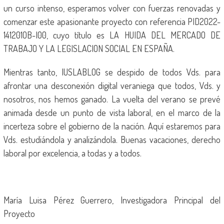
un curso intenso, esperamos volver con fuerzas renovadas y
comenzar este apasionante proyecto con referencia PID2022-
141201OB-I00, cuyo título es LA HUIDA DEL MERCADO DE
TRABAJO Y LA LEGISLACION SOCIAL EN ESPAÑA.
Mientras tanto, IUSLABLOG se despido de todos Vds. para
afrontar una desconexión digital veraniega que todos, Vds. y
nosotros, nos hemos ganado. La vuelta del verano se prevé
animada desde un punto de vista laboral, en el marco de la
incerteza sobre el gobierno de la nación. Aquí estaremos para
Vds. estudiándola y analizándola. Buenas vacaciones, derecho
laboral por excelencia, a todas y a todos.
María Luisa Pérez Guerrero, Investigadora Principal del
Proyecto