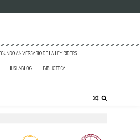
GUNDO ANIVERSARIO DE LA LEY RIDERS
IUSLABLOG
BIBLIOTECA