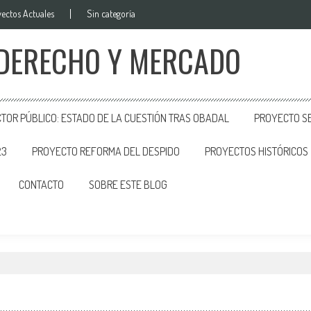
ectos Actuales
Sin categoría
 DERECHO Y MERCADO
CTOR PÚBLICO: ESTADO DE LA CUESTIÓN TRAS OBADAL
PROYECTO SE
23
PROYECTO REFORMA DEL DESPIDO
PROYECTOS HISTÓRICOS
CONTACTO
SOBRE ESTE BLOG