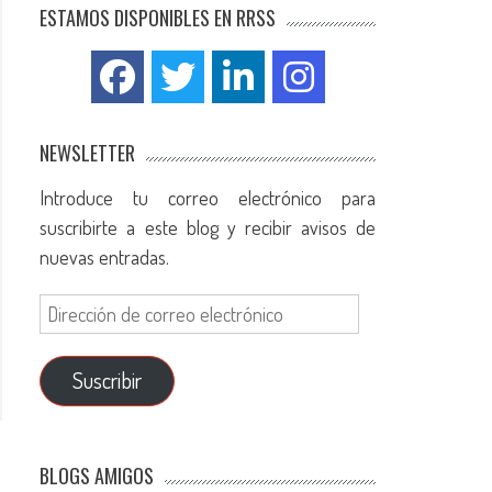
ESTAMOS DISPONIBLES EN RRSS
NEWSLETTER
Introduce tu correo electrónico para
suscribirte a este blog y recibir avisos de
nuevas entradas.
Suscribir
BLOGS AMIGOS