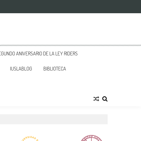
GUNDO ANIVERSARIO DE LA LEY RIDERS
IUSLABLOG
BIBLIOTECA