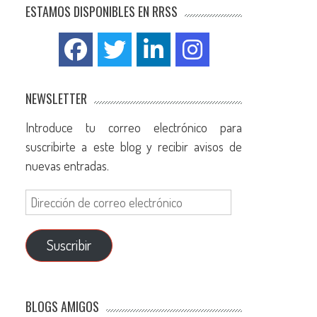
ESTAMOS DISPONIBLES EN RRSS
NEWSLETTER
Introduce tu correo electrónico para
suscribirte a este blog y recibir avisos de
nuevas entradas.
Suscribir
BLOGS AMIGOS