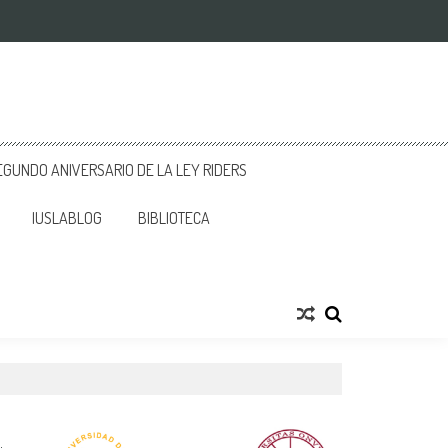
GUNDO ANIVERSARIO DE LA LEY RIDERS
IUSLABLOG
BIBLIOTECA