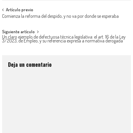
Artículo previo
Comienza la reforma del despido, y no va por donde se esperaba
Siguiente artículo
Un claro ejemplo de defectuosa técnica legislativa: el art. 16 de la Ley
3/2023, de Empleo, y su referencia expresa a normativa derogada
Deja un comentario