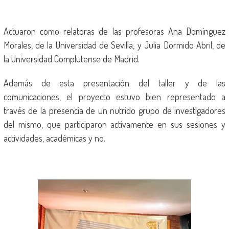
Actuaron como relatoras de las profesoras Ana Domínguez
Morales, de la Universidad de Sevilla, y Julia Dormido Abril, de
la Universidad Complutense de Madrid.
Además de esta presentación del taller y de las
comunicaciones, el proyecto estuvo bien representado a
través de la presencia de un nutrido grupo de investigadores
del mismo, que participaron activamente en sus sesiones y
actividades, académicas y no.