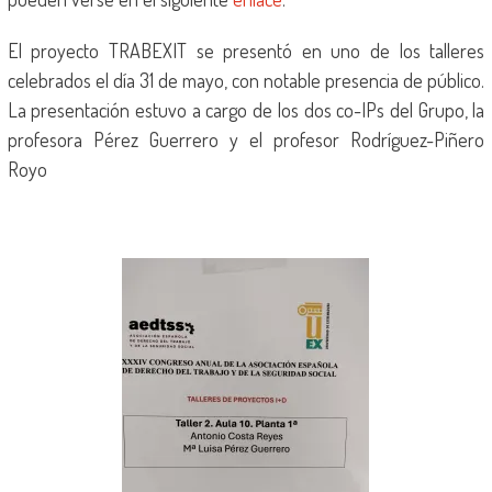
El proyecto TRABEXIT se presentó en uno de los talleres
celebrados el día 31 de mayo, con notable presencia de público.
La presentación estuvo a cargo de los dos co-IPs del Grupo, la
profesora Pérez Guerrero y el profesor Rodríguez-Piñero
Royo