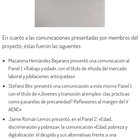
En cuanto a las comunicaciones presentadas por miembros del
proyecto, éstas fueron las siguientes:
Macarena Hernández Bejarano presentó una comunicación al
Panel 1, «Trabajo y edad», con el título de «Huida del mercado
laboral y jubilaciones anticipadas»
Stefano Bini presentó una comunicación a este mismo Panel 1,
con el título de «Jóvenes y transición al empleo: ¿las prácticas
como pasarelas de precariedad? Reflexiones al margen del V
AENC»
Jaime Román Lemos presentó, en el Panel 2, «Edad,
discriminación y pobreza», la comunicación «Edad, pobreza y
digitalización: el despido y sus alternativas frente a una