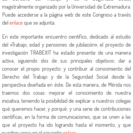
magistralmente organizado por la Universidad de Extremadura.
Puede accederse a la página web de este Congreso a través
del
enlace
que se adjunta.
En este importante encuentro científico, dedicado al estudio
del «Trabajo, edad y pensiones de jubilación», el proyecto de
investigación TRABEXIT ha estado presente de una manera
activa, siguiendo dos de sus principales objetivos: dar a
conocer el propio proyecto; y contribuir al conocimiento del
Derecho del Trabajo y de la Seguridad Social desde la
perspectiva diseñada en éste. De esta manera, de Mérida nos
traemos dos cosas: mejorar el conocimiento de nuestra
iniciativa, teniendo la posibilidad de explicar a nuestros colegas
qué queremos hacer, y porqué; y una serie de contribuciones
científicas, en la forma de comunicaciones, que se unen a las
que el proyecto ha ido logrando hasta el momento, y que
pueden verse en el siguiente
enlace
.