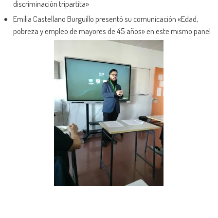
discriminación tripartita»
Emilia Castellano Burguillo presentó su comunicación «Edad,
pobreza y empleo de mayores de 45 años» en este mismo panel