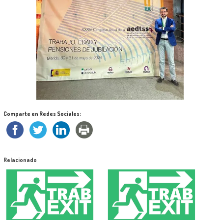
Comparte en Redes Sociales:
Relacionado