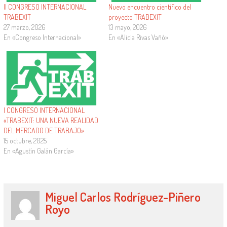
II CONGRESO INTERNACIONAL
Nuevo encuentro científico del
TRABEXIT
proyecto TRABEXIT
27 marzo, 2026
13 mayo, 2026
En «Congreso Internacional»
En «Alicia Rivas Vañó»
I CONGRESO INTERNACIONAL
«TRABEXIT: UNA NUEVA REALIDAD
DEL MERCADO DE TRABAJO»
15 octubre, 2025
En «Agustín Galán García»
Miguel Carlos Rodríguez-Piñero
Royo