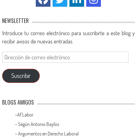
NEWSLETTER
Introduce tu correo electrónico para suscribirte a este blog y
recibir avisos de nuevas entradas.
Suscribir
BLOGS AMIGOS
–
AFLabor
– Según Antonio Baylos
–
Argumentos en Derecho Laboral