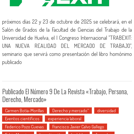
próximos días 22 y 23 de octubre de 2025 se celebrará, en el
Salón de Grados de la Facultad de Ciencias del Trabajo de la
Universidad de Huelva, el I Congreso Internacional "TRABEXIT:
UNA NUEVA REALIDAD DEL MERCADO DE TRABAJO",
seminario que servirá como presentación del libro homónimo
publicado
Publicado El Número 9 De La Revista «Trabajo, Persona,
Derecho, Mercado»
Carmen Botía-Morillas
Derecho y mercado"
diversidad
Eventos científicos
experiencia laboral
Federico Pozo Cuevas
Francisco Javier Calvo Gallego