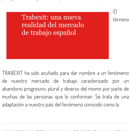
El
término
TRABEXIT ha sido acuñado para dar nombre a un fenómeno
de nuestro mercado de trabajo caracterizado por un
abandono progresivo, plural y diverso del mismo por parte de
muchas de las personas que lo conforman. Se trata de una
adaptación a nuestro país del fenómeno conocido como la