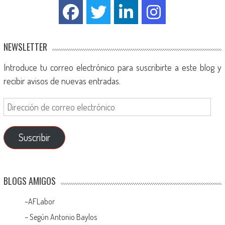
NEWSLETTER
Introduce tu correo electrónico para suscribirte a este blog y
recibir avisos de nuevas entradas.
Suscribir
BLOGS AMIGOS
–
AFLabor
– Según Antonio Baylos