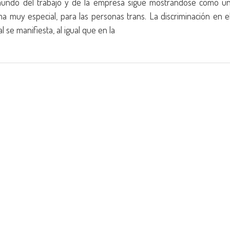
undo del trabajo y de la empresa sigue mostrándose como u
ma muy especial, para las personas trans. La discriminación en e
 se manifiesta, al igual que en la