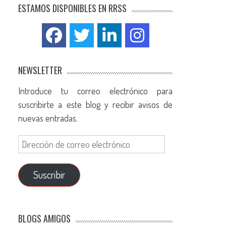
ESTAMOS DISPONIBLES EN RRSS
NEWSLETTER
Introduce tu correo electrónico para
suscribirte a este blog y recibir avisos de
nuevas entradas.
Suscribir
BLOGS AMIGOS