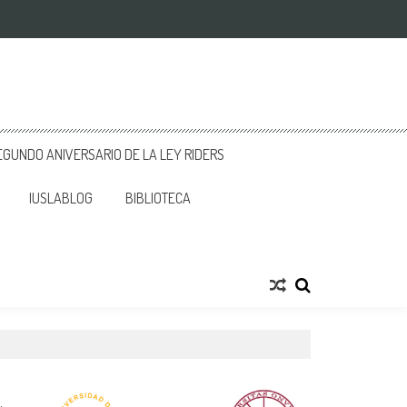
GUNDO ANIVERSARIO DE LA LEY RIDERS
IUSLABLOG
BIBLIOTECA