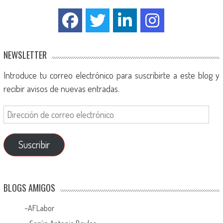
NEWSLETTER
Introduce tu correo electrónico para suscribirte a este blog y
recibir avisos de nuevas entradas.
Suscribir
BLOGS AMIGOS
–
AFLabor