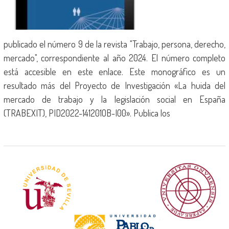
publicado el número 9 de la revista "Trabajo, persona, derecho,
mercado", correspondiente al año 2024. El número completo
está accesible en este enlace. Este monográfico es un
resultado más del Proyecto de Investigación «La huida del
mercado de trabajo y la legislación social en España
(TRABEXIT), PID2022-141201OB-I00». Publica los