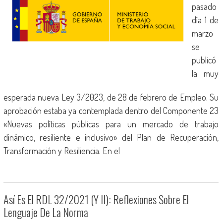
pasado
día 1 de
marzo
se
publicó
la muy
esperada nueva Ley 3/2023, de 28 de febrero de Empleo. Su
aprobación estaba ya contemplada dentro del Componente 23
«Nuevas políticas públicas para un mercado de trabajo
dinámico, resiliente e inclusivo» del Plan de Recuperación,
Transformación y Resiliencia. En el
Así Es El RDL 32/2021 (y II): Reflexiones Sobre El
Lenguaje De La Norma