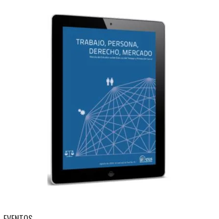
EVENTOS