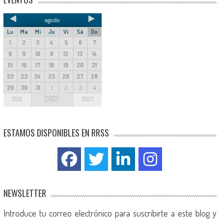
agosto
Lu
Ma
Mi
Ju
Vi
Sá
Do
1
2
3
4
5
6
7
8
9
10
11
12
13
14
15
16
17
18
19
20
21
22
23
24
25
26
27
28
29
30
31
1
2
3
4
2022
2021
2023
ESTAMOS DISPONIBLES EN RRSS
NEWSLETTER
Introduce tu correo electrónico para suscribirte a este blog y