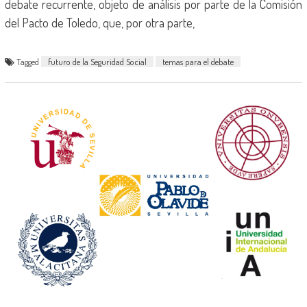
debate recurrente, objeto de análisis por parte de la Comisión
del Pacto de Toledo, que, por otra parte,
Tagged
futuro de la Seguridad Social
temas para el debate