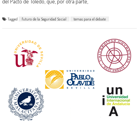
del Pacto de Toledo, que, por otra parte,
Tagged
futuro de la Seguridad Social
temas para el debate