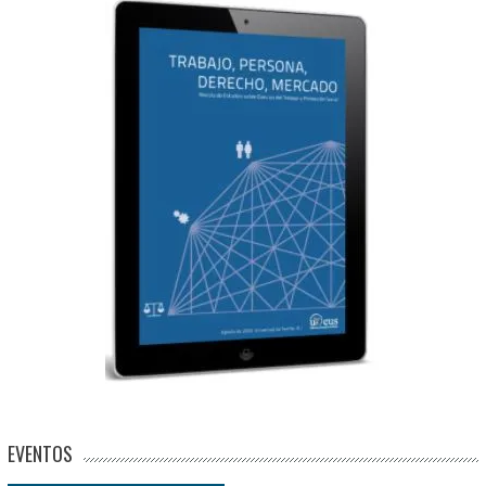
EVENTOS