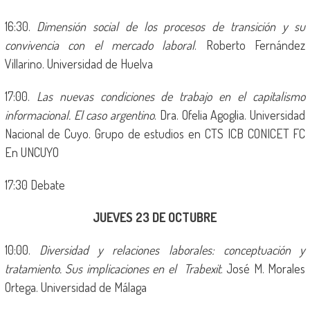
16:30.
Dimensión social de los procesos de transición y su
convivencia con el mercado laboral
. Roberto Fernández
Villarino. Universidad de Huelva
17:00.
Las nuevas condiciones de trabajo en el capitalismo
informacional. El caso argentino
. Dra. Ofelia Agoglia. Universidad
Nacional de Cuyo. Grupo de estudios en CTS ICB CONICET FC
En UNCUYO
17:30 Debate
JUEVES 23 DE OCTUBRE
10:00.
Diversidad y relaciones laborales: conceptuación y
tratamiento. Sus implicaciones en el Trabexit
. José M. Morales
Ortega. Universidad de Málaga