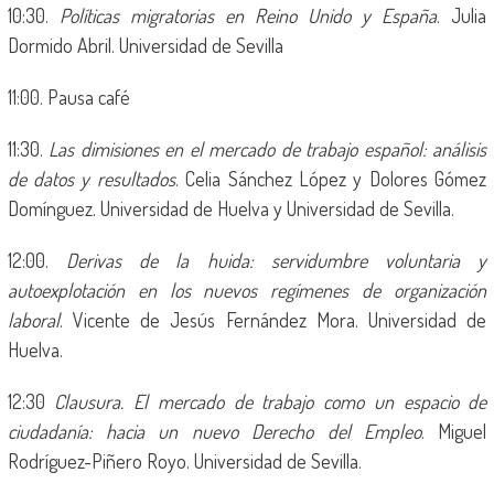
10:30.
Políticas migratorias en Reino Unido y España
. Julia
Dormido Abril. Universidad de Sevilla
11:00. Pausa café
11:30.
Las dimisiones en el mercado de trabajo español: análisis
de datos y resultados
. Celia Sánchez López y Dolores Gómez
Domínguez. Universidad de Huelva y Universidad de Sevilla.
12:00.
Derivas de la huida: servidumbre voluntaria y
autoexplotación en los nuevos regímenes de organización
laboral
. Vicente de Jesús Fernández Mora. Universidad de
Huelva.
12:30
Clausura. El mercado de trabajo como un espacio de
ciudadanía: hacia un nuevo Derecho del Empleo
. Miguel
Rodríguez-Piñero Royo. Universidad de Sevilla.