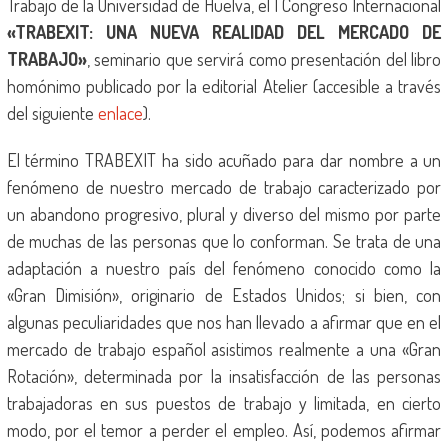
Trabajo de la Universidad de Huelva, el I Congreso Internacional
«TRABEXIT: UNA NUEVA REALIDAD DEL MERCADO DE
TRABAJO»
, seminario que servirá como presentación del libro
homónimo publicado por la editorial Atelier (accesible a través
del siguiente
enlace
).
El término TRABEXIT ha sido acuñado para dar nombre a un
fenómeno de nuestro mercado de trabajo caracterizado por
un abandono progresivo, plural y diverso del mismo por parte
de muchas de las personas que lo conforman. Se trata de una
adaptación a nuestro país del fenómeno conocido como la
«Gran Dimisión», originario de Estados Unidos; si bien, con
algunas peculiaridades que nos han llevado a afirmar que en el
mercado de trabajo español asistimos realmente a una «Gran
Rotación», determinada por la insatisfacción de las personas
trabajadoras en sus puestos de trabajo y limitada, en cierto
modo, por el temor a perder el empleo. Así, podemos afirmar