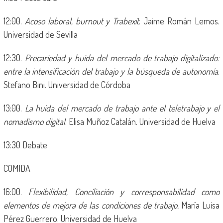
12:00.
Acoso laboral, burnout y Trabexit
. Jaime Román Lemos.
Universidad de Sevilla
12:30.
Precariedad y huida del mercado de trabajo digitalizado:
entre la intensificación del trabajo y la búsqueda de autonomía
.
Stefano Bini. Universidad de Córdoba
13:00.
La huida del mercado de trabajo ante el teletrabajo y el
nomadismo digital
. Elisa Muñoz Catalán. Universidad de Huelva
13:30 Debate
COMIDA
16:00.
Flexibilidad, Conciliación y corresponsabilidad como
elementos de mejora de las condiciones de trabajo.
María Luisa
Pérez Guerrero. Universidad de Huelva