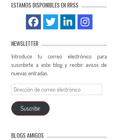
ESTAMOS DISPONIBLES EN RRSS
NEWSLETTER
Introduce tu correo electrónico para
suscribirte a este blog y recibir avisos de
nuevas entradas.
Suscribir
BLOGS AMIGOS