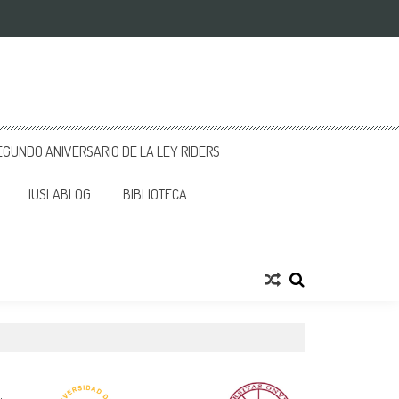
GUNDO ANIVERSARIO DE LA LEY RIDERS
IUSLABLOG
BIBLIOTECA