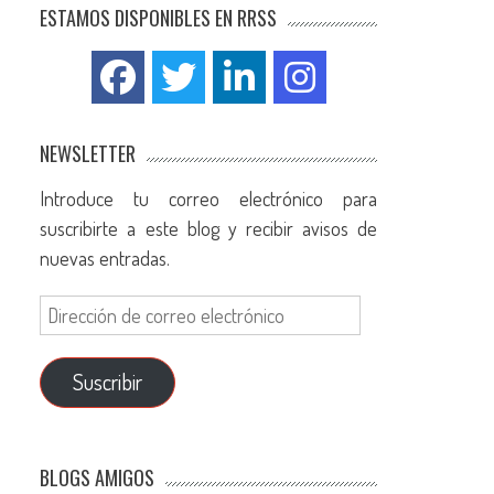
ESTAMOS DISPONIBLES EN RRSS
NEWSLETTER
Introduce tu correo electrónico para
suscribirte a este blog y recibir avisos de
nuevas entradas.
Suscribir
BLOGS AMIGOS