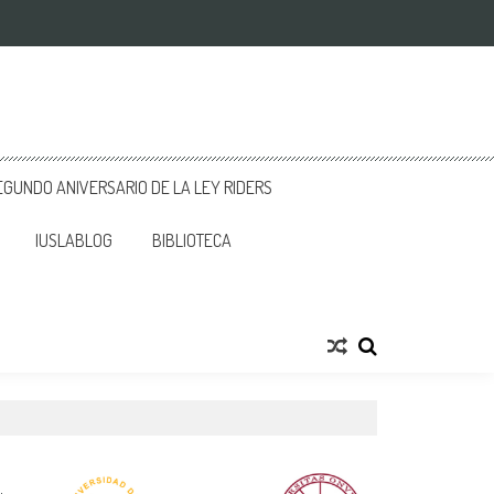
GUNDO ANIVERSARIO DE LA LEY RIDERS
IUSLABLOG
BIBLIOTECA