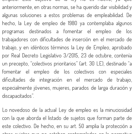
anteriormente, en otras normas, se ha querido dar visibilidad y
algunas soluciones a estos problemas de empleabilidad. De
hecho, la Ley de empleo de 1980 ya contemplaba algunos
programas destinados a fomentar el empleo de los
trabajadores con dificultades de inserción en el mercado de
trabajo, y en idénticos términos la Ley de Empleo, aprobado
por Real Decreto Legislativo 3/2015, 23 de octubre, contenía
un precepto, “colectivos prioritarios” (art. 30 LE), destinado “a
fomentar el empleo de los colectivos con especiales
dificultades de integración en el mercado de trabajo,
especialmente jóvenes, mujeres, parados de larga duración y
discapacitados”.
Lo novedoso de la actual Ley de empleo es la minuciosidad
con la que aborda el listado de sujetos que forman parte de
este colectivo. De hecho, en su art. 50 amplia la protección a