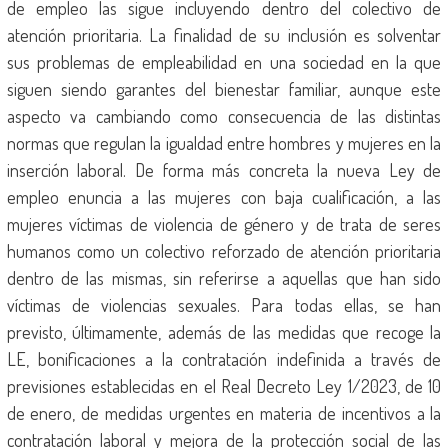
de empleo las sigue incluyendo dentro del colectivo de
atención prioritaria. La finalidad de su inclusión es solventar
sus problemas de empleabilidad en una sociedad en la que
siguen siendo garantes del bienestar familiar, aunque este
aspecto va cambiando como consecuencia de las distintas
normas que regulan la igualdad entre hombres y mujeres en la
inserción laboral. De forma más concreta la nueva Ley de
empleo enuncia a las mujeres con baja cualificación, a las
mujeres víctimas de violencia de género y de trata de seres
humanos como un colectivo reforzado de atención prioritaria
dentro de las mismas, sin referirse a aquellas que han sido
víctimas de violencias sexuales. Para todas ellas, se han
previsto, últimamente, además de las medidas que recoge la
LE, bonificaciones a la contratación indefinida a través de
previsiones establecidas en el Real Decreto Ley 1/2023, de 10
de enero, de medidas urgentes en materia de incentivos a la
contratación laboral y mejora de la protección social de las