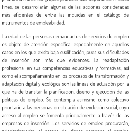
fines, se desarrollarán algunas de las acciones consideradas
más eficientes de entre las incluidas en el catálogo de
instrumentos de empleabilidad.
La edad de las personas demandantes de servicios de empleo
es objeto de atención específica, especialmente en aquellos
casos en los que exista baja cualificación, pues sus dificultades
de inserción son más que evidentes. La readaptación
profesional en sus competencias educativas y formativas, así
como el acompañamiento en los procesos de transformación y
adaptación digital y ecológica son las líneas de actuación por la
que ha de transitar la planificación, diseño y ejecución de las
políticas de empleo. Se contempla asimismo como colectivo
prioritario a las personas en situación de exclusión social, cuyo
acceso al empleo se fomenta principalmente a través de las
empresas de inserción. Los servicios de empleo procurarán,