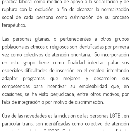
práctica laboral como medida de apoyo a la socialización y de
ruptura con la exclusión, a fin de alcanzar la normalización
social de cada persona como culminación de su proceso
terapéutico.
Las personas gitanas, o pertenecientes a otros grupos
poblacionales étnicos o religiosos son identificadas por primera
vez como colectivos de atención prioritaria. Su incorporación
en este grupo tiene como finalidad intentar paliar sus
especiales dificultades de inserción en el empleo, intentando
adaptar programas que mejoren y desarrollen sus
competencias para incentivar su empleabilidad que, en
ocasiones, se ha visto perjudicada, entre otros motivos, por
falta de integración o por motivo de discriminación.
Otra de las novedades es la inclusión de las personas LGTBI, en
particular trans
,
son identificadas como colectivo de atención