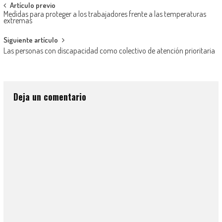
Artículo previo
Medidas para proteger a los trabajadores frente a las temperaturas
extremas
Siguiente artículo
Las personas con discapacidad como colectivo de atención prioritaria
Deja un comentario