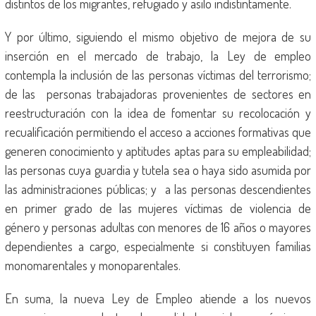
distintos de los migrantes, refugiado y asilo indistintamente.
Y por último, siguiendo el mismo objetivo de mejora de su
inserción en el mercado de trabajo, la Ley de empleo
contempla la inclusión de las personas víctimas del terrorismo;
de las personas trabajadoras provenientes de sectores en
reestructuración con la idea de fomentar su recolocación y
recualificación permitiendo el acceso a acciones formativas que
generen conocimiento y aptitudes aptas para su empleabilidad;
las personas cuya guardia y tutela sea o haya sido asumida por
las administraciones públicas; y a las personas descendientes
en primer grado de las mujeres víctimas de violencia de
género y personas adultas con menores de 16 años o mayores
dependientes a cargo, especialmente si constituyen familias
monomarentales y monoparentales.
En suma, la nueva Ley de Empleo atiende a los nuevos