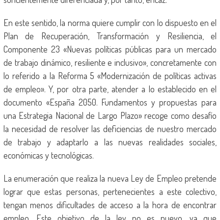
En este sentido, la norma quiere cumplir con lo dispuesto en el
Plan de Recuperación, Transformación y Resiliencia, el
Componente 23 «Nuevas políticas públicas para un mercado
de trabajo dinámico, resiliente e inclusivo», concretamente con
lo referido a la Reforma 5 «Modernización de políticas activas
de empleo». Y, por otra parte, atender a lo establecido en el
documento «España 2050. Fundamentos y propuestas para
una Estrategia Nacional de Largo Plazo» recoge como desafío
la necesidad de resolver las deficiencias de nuestro mercado
de trabajo y adaptarlo a las nuevas realidades sociales,
económicas y tecnológicas.
La enumeración que realiza la nueva Ley de Empleo pretende
lograr que estas personas, pertenecientes a este colectivo,
tengan menos dificultades de acceso a la hora de encontrar
empleo. Este objetivo de la ley no es nuevo, ya que