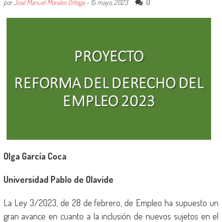
0
por
José Manuel Morales Ortega
-
15 mayo, 2023
Olga García Coca
Universidad Pablo de Olavide
La Ley 3/2023, de 28 de febrero, de Empleo ha supuesto un
gran avance en cuanto a la inclusión de nuevos sujetos en el