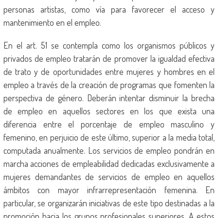
personas artistas, como vía para favorecer el acceso y
mantenimiento en el empleo.
En el art. 51 se contempla como los organismos públicos y
privados de empleo tratarán de promover la igualdad efectiva
de trato y de oportunidades entre mujeres y hombres en el
empleo a través de la creación de programas que fomenten la
perspectiva de género. Deberán intentar disminuir la brecha
de empleo en aquellos sectores en los que exista una
diferencia entre el porcentaje de empleo masculino y
femenino, en perjuicio de este último, superior a la media total,
computada anualmente. Los servicios de empleo pondrán en
marcha acciones de empleabilidad dedicadas exclusivamente a
mujeres demandantes de servicios de empleo en aquellos
ámbitos con mayor infrarrepresentación femenina. En
particular, se organizarán iniciativas de este tipo destinadas a la
promoción hacia los grupos profesionales superiores. A estos