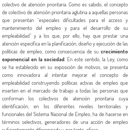
colectivo de atención prioritaria. Como es sabido, el concepto
de colectivo de atención prioritaria aglutina a aquellas personas
que presentan “especiales dificultades para el acceso y
mantenimiento del empleo y para el desarrollo de su
empleabilidad” y a los que, por ello, hay que prestar una
atención específica en la planificación, diseño y ejecución de las
políticas de empleo, como consecuencia de su
crecimiento
exponencial en la sociedad
. En este sentido, la Ley, como
se ha establecido en su exposición de motivos, se presenta
como innovadora al intentar mejorar el concepto de
empleabilidad construyendo políticas activas de empleo que
inserten en el mercado de trabajo a todas las personas que
conforman los colectivos de atención prioritaria cuya
identificación, en los diferentes niveles territoriales y
funcionales del Sistema Nacional de Empleo, ha de hacerse en
términos selectivos, generadores de una acción de empleo
suficientemente diferenciada y, por tanto, eficaz.