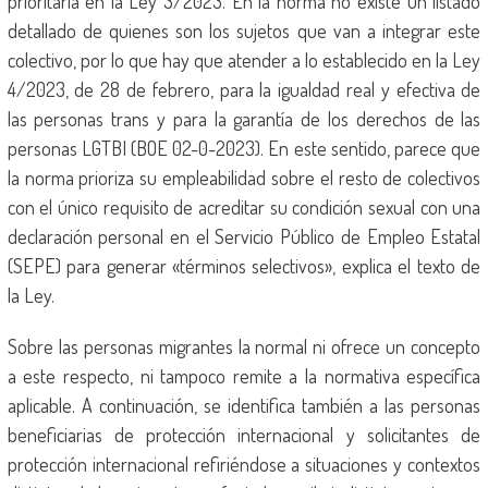
prioritaria en la Ley 3/2023. En la norma no existe un listado
detallado de quienes son los sujetos que van a integrar este
colectivo, por lo que hay que atender a lo establecido en la Ley
4/2023, de 28 de febrero, para la igualdad real y efectiva de
las personas trans y para la garantía de los derechos de las
personas LGTBI (BOE 02-0-2023). En este sentido, parece que
la norma prioriza su empleabilidad sobre el resto de colectivos
con el único requisito de acreditar su condición sexual con una
declaración personal en el Servicio Público de Empleo Estatal
(SEPE) para generar «términos selectivos», explica el texto de
la Ley.
Sobre las personas migrantes la normal ni ofrece un concepto
a este respecto, ni tampoco remite a la normativa específica
aplicable. A continuación, se identifica también a las personas
beneficiarias de protección internacional y solicitantes de
protección internacional refiriéndose a situaciones y contextos