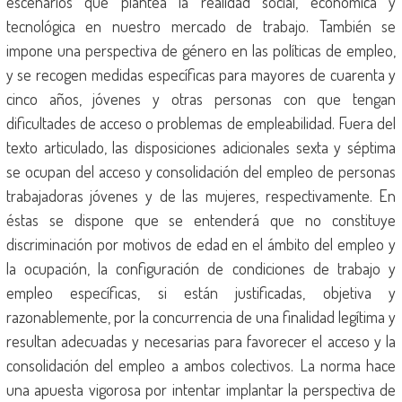
escenarios que plantea la realidad social, económica y
tecnológica en nuestro mercado de trabajo. También se
impone una perspectiva de género en las políticas de empleo,
y se recogen medidas específicas para mayores de cuarenta y
cinco años, jóvenes y otras personas con que tengan
dificultades de acceso o problemas de empleabilidad. Fuera del
texto articulado, las disposiciones adicionales sexta y séptima
se ocupan del acceso y consolidación del empleo de personas
trabajadoras jóvenes y de las mujeres, respectivamente. En
éstas se dispone que se entenderá que no constituye
discriminación por motivos de edad en el ámbito del empleo y
la ocupación, la configuración de condiciones de trabajo y
empleo específicas, si están justificadas, objetiva y
razonablemente, por la concurrencia de una finalidad legítima y
resultan adecuadas y necesarias para favorecer el acceso y la
consolidación del empleo a ambos colectivos. La norma hace
una apuesta vigorosa por intentar implantar la perspectiva de