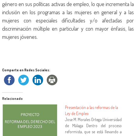
género en sus políticas activas de empleo, lo que incrementa la
inclusión en los programas a las mujeres en general y a las
mujeres con especiales dificultades y/o afectadas por
discriminación múltiple en particular y con mayor énfasis, las
mujeres jóvenes.
Comparte en Redes Sociales:
Relacionado
Presentación a las reformas de la
Ley de Empleo
Jose M. Morales Ortega Universidad
de Málaga Dentro del proceso
reformista, que se está llevando a