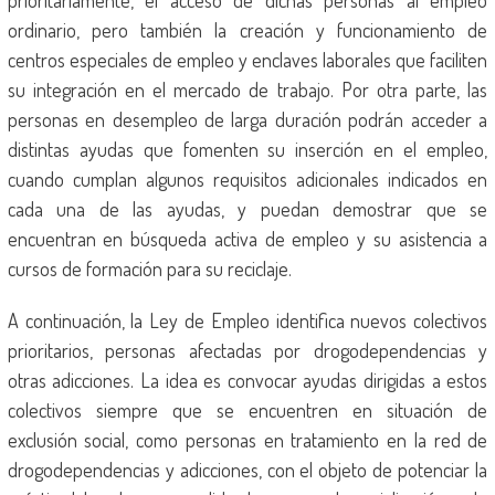
prioritariamente, el acceso de dichas personas al empleo
ordinario, pero también la creación y funcionamiento de
centros especiales de empleo y enclaves laborales que faciliten
su integración en el mercado de trabajo. Por otra parte, las
personas en desempleo de larga duración podrán acceder a
distintas ayudas que fomenten su inserción en el empleo,
cuando cumplan algunos requisitos adicionales indicados en
cada una de las ayudas, y puedan demostrar que se
encuentran en búsqueda activa de empleo y su asistencia a
cursos de formación para su reciclaje.
A continuación, la Ley de Empleo identifica nuevos colectivos
prioritarios, personas afectadas por drogodependencias y
otras adicciones. La idea es convocar ayudas dirigidas a estos
colectivos siempre que se encuentren en situación de
exclusión social, como personas en tratamiento en la red de
drogodependencias y adicciones, con el objeto de potenciar la