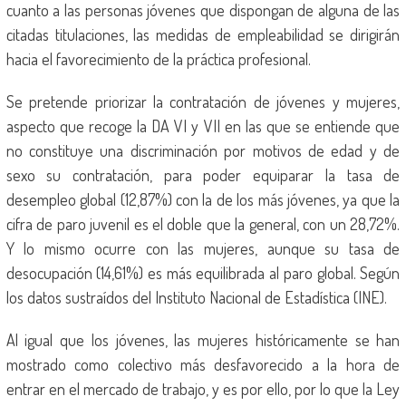
cuanto a las personas jóvenes que dispongan de alguna de las
citadas titulaciones, las medidas de empleabilidad se dirigirán
hacia el favorecimiento de la práctica profesional.
Se pretende priorizar la contratación de jóvenes y mujeres,
aspecto que recoge la DA VI y VII en las que se entiende que
no constituye una discriminación por motivos de edad y de
sexo su contratación, para poder equiparar la tasa de
desempleo global (12,87%) con la de los más jóvenes, ya que la
cifra de paro juvenil es el doble que la general, con un 28,72%.
Y lo mismo ocurre con las mujeres, aunque su tasa de
desocupación (14,61%) es más equilibrada al paro global. Según
los datos sustraídos del Instituto Nacional de Estadística (INE).
Al igual que los jóvenes, las mujeres históricamente se han
mostrado como colectivo más desfavorecido a la hora de
entrar en el mercado de trabajo, y es por ello, por lo que la Ley