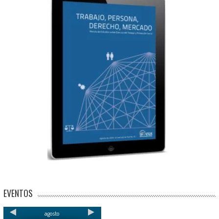
EVENTOS
agosto