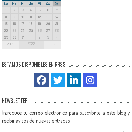
Lu
Ma
Mi
Ju
Vi
Sá
Do
1
2
3
4
5
6
7
8
9
10
11
12
13
14
15
16
17
18
19
20
21
22
23
24
25
26
27
28
29
30
31
1
2
3
4
2022
2021
2023
ESTAMOS DISPONIBLES EN RRSS
NEWSLETTER
Introduce tu correo electrónico para suscribirte a este blog y
recibir avisos de nuevas entradas.