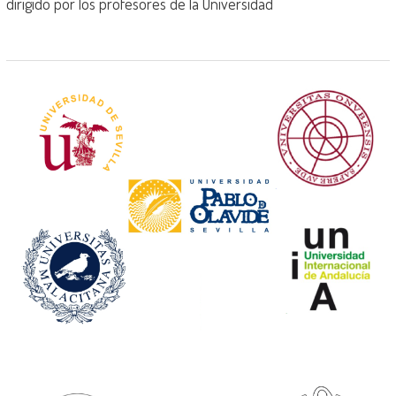
dirigido por los profesores de la Universidad