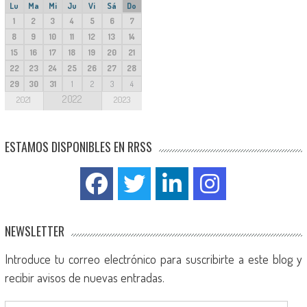
Lu
Ma
Mi
Ju
Vi
Sá
Do
1
2
3
4
5
6
7
8
9
10
11
12
13
14
15
16
17
18
19
20
21
22
23
24
25
26
27
28
29
30
31
1
2
3
4
2022
2021
2023
ESTAMOS DISPONIBLES EN RRSS
NEWSLETTER
Introduce tu correo electrónico para suscribirte a este blog y
recibir avisos de nuevas entradas.