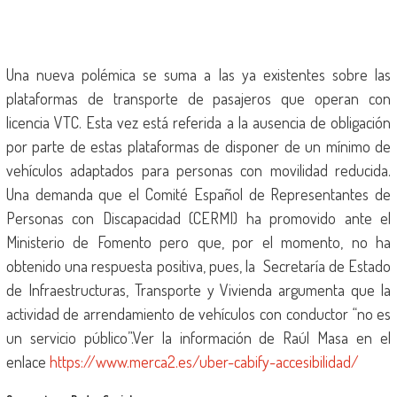
Una nueva polémica se suma a las ya existentes sobre las
plataformas de transporte de pasajeros que operan con
licencia VTC. Esta vez está referida a la ausencia de obligación
por parte de estas plataformas de disponer de un mínimo de
vehículos adaptados para personas con movilidad reducida.
Una demanda que el Comité Español de Representantes de
Personas con Discapacidad (CERMI) ha promovido ante el
Ministerio de Fomento pero que, por el momento, no ha
obtenido una respuesta positiva, pues, la Secretaría de Estado
de Infraestructuras, Transporte y Vivienda argumenta que la
actividad de arrendamiento de vehículos con conductor “no es
un servicio público”.Ver la información de Raúl Masa en el
enlace
https://www.merca2.es/uber-cabify-accesibilidad/