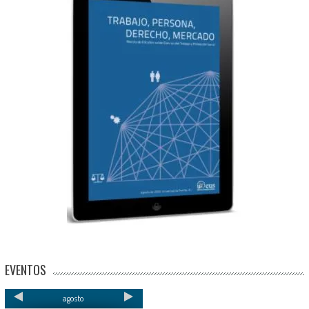
EVENTOS
agosto