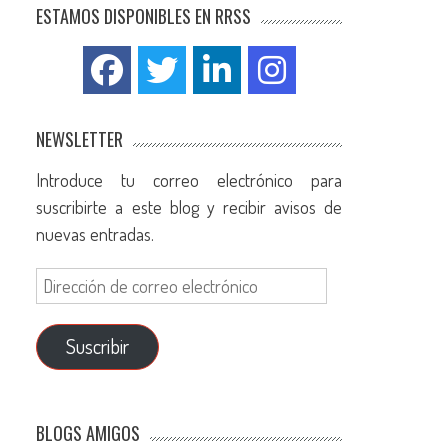
ESTAMOS DISPONIBLES EN RRSS
NEWSLETTER
Introduce tu correo electrónico para
suscribirte a este blog y recibir avisos de
nuevas entradas.
Suscribir
BLOGS AMIGOS