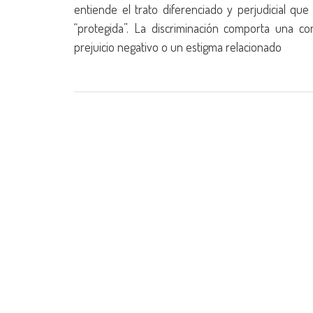
entiende el trato diferenciado y perjudicial qu
“protegida”. La discriminación comporta una c
prejuicio negativo o un estigma relacionado