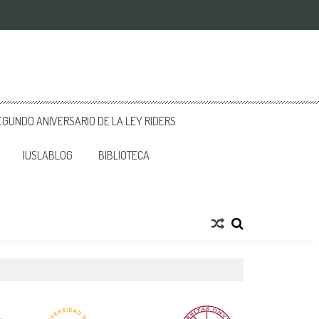
GUNDO ANIVERSARIO DE LA LEY RIDERS
IUSLABLOG
BIBLIOTECA