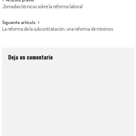
Jornadas técnicas sobre la reforma laboral
Siguiente artículo
La reforma de la subcontratación: una reforma de mínimos
Deja un comentario