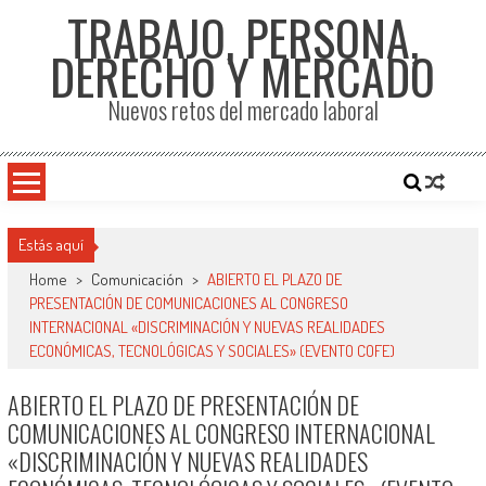
TRABAJO, PERSONA,
DERECHO Y MERCADO
Nuevos retos del mercado laboral
Estás aquí
Home
>
Comunicación
>
ABIERTO EL PLAZO DE
PRESENTACIÓN DE COMUNICACIONES AL CONGRESO
INTERNACIONAL «DISCRIMINACIÓN Y NUEVAS REALIDADES
ECONÓMICAS, TECNOLÓGICAS Y SOCIALES» (EVENTO COFE)
ABIERTO EL PLAZO DE PRESENTACIÓN DE
COMUNICACIONES AL CONGRESO INTERNACIONAL
«DISCRIMINACIÓN Y NUEVAS REALIDADES