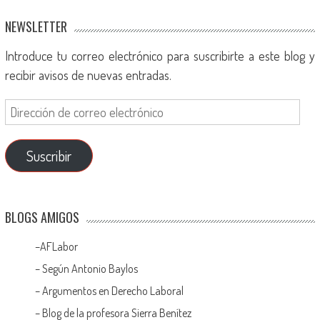
NEWSLETTER
Introduce tu correo electrónico para suscribirte a este blog y
recibir avisos de nuevas entradas.
Suscribir
BLOGS AMIGOS
–
AFLabor
– Según Antonio Baylos
–
Argumentos en Derecho Laboral
–
Blog de la profesora Sierra Benítez