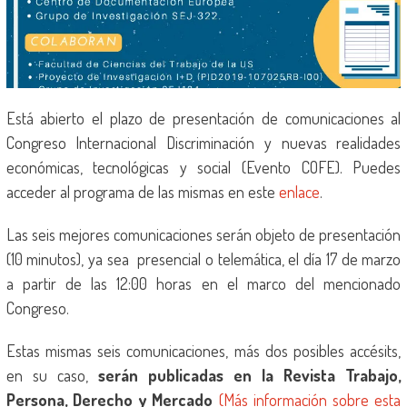
Está abierto el plazo de presentación de comunicaciones al
Congreso Internacional Discriminación y nuevas realidades
económicas, tecnológicas y social (Evento COFE). Puedes
acceder al programa de las mismas en este
enlace
.
Las seis mejores comunicaciones serán objeto de presentación
(10 minutos), ya sea presencial o telemática, el día 17 de marzo
a partir de las 12:00 horas en el marco del mencionado
Congreso.
Estas mismas seis comunicaciones, más dos posibles accésits,
en su caso,
serán publicadas en la Revista Trabajo,
Persona, Derecho y Mercado
(Más información sobre esta