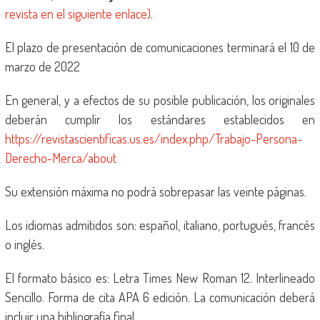
revista en el siguiente enlace)
.
El plazo de presentación de comunicaciones terminará el 10 de
marzo de 2022
En general, y a efectos de su posible publicación, los originales
deberán cumplir los estándares establecidos en
https://revistascientificas.us.es/index.php/Trabajo-Persona-
Derecho-Merca/about
Su extensión máxima no podrá sobrepasar las veinte páginas.
Los idiomas admitidos son: español, italiano, portugués, francés
o inglés.
El formato básico es: Letra Times New Roman 12. Interlineado
Sencillo. Forma de cita APA 6 edición. La comunicación deberá
incluir una bibliografía final.