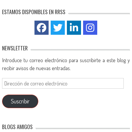
ESTAMOS DISPONIBLES EN RRSS
NEWSLETTER
Introduce tu correo electrónico para suscribirte a este blog y
recibir avisos de nuevas entradas.
Suscribir
BLOGS AMIGOS