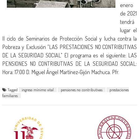
enero
de 2021
tendrá
lugar el
II ciclo de Seminarios de Protección Social y lucha contra la
Pobreza y Exclusión "LAS PRESTACIONES NO CONTRIBUTIVAS
DE LA SEGURIDAD SOCIAL" El programa es el siguiente: LAS
PENSIONES NO CONTRIBUTIVAS DE LA SEGURIDAD SOCIAL:
Hora: 17:00 D. Miguel Ángel Martínez-Gijón Machuca. Pfr.
Tagged
ingreso mínimo vital
pensiones no contributivas
prestaciones
familiares