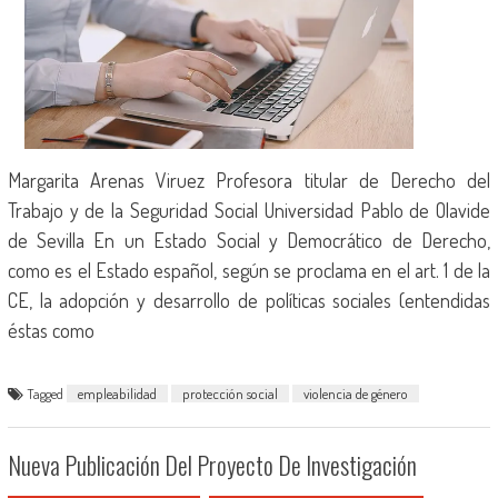
Margarita Arenas Viruez Profesora titular de Derecho del
Trabajo y de la Seguridad Social Universidad Pablo de Olavide
de Sevilla En un Estado Social y Democrático de Derecho,
como es el Estado español, según se proclama en el art. 1 de la
CE, la adopción y desarrollo de políticas sociales (entendidas
éstas como
Tagged
empleabilidad
protección social
violencia de género
Nueva Publicación Del Proyecto De Investigación