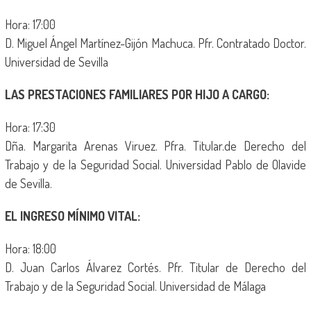
Hora: 17:00
D. Miguel Ángel Martínez-Gijón Machuca. Pfr. Contratado Doctor.
Universidad de Sevilla
LAS PRESTACIONES FAMILIARES POR HIJO A CARGO:
Hora: 17:30
Dña. Margarita Arenas Viruez. Pfra. Titular.de Derecho del
Trabajo y de la Seguridad Social. Universidad Pablo de Olavide
de Sevilla.
EL INGRESO MÍNIMO VITAL:
Hora: 18:00
D. Juan Carlos Álvarez Cortés. Pfr. Titular de Derecho del
Trabajo y de la Seguridad Social. Universidad de Málaga