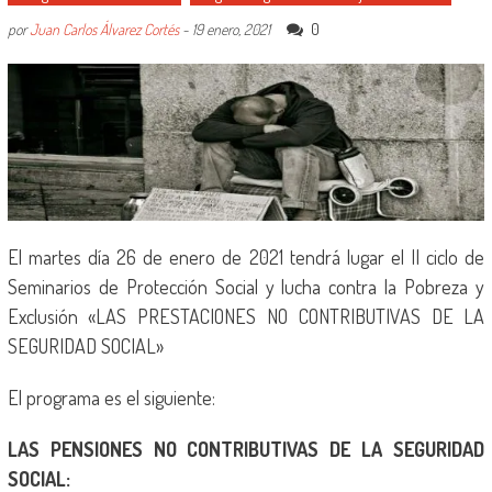
0
por
Juan Carlos Álvarez Cortés
-
19 enero, 2021
El martes día 26 de enero de 2021 tendrá lugar el II ciclo de
Seminarios de Protección Social y lucha contra la Pobreza y
Exclusión «LAS PRESTACIONES NO CONTRIBUTIVAS DE LA
SEGURIDAD SOCIAL»
El programa es el siguiente:
LAS PENSIONES NO CONTRIBUTIVAS DE LA SEGURIDAD
SOCIAL: