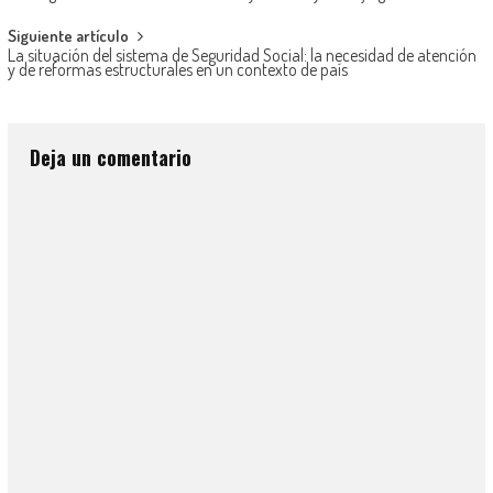
Siguiente artículo
La situación del sistema de Seguridad Social: la necesidad de atención
y de reformas estructurales en un contexto de país
Deja un comentario