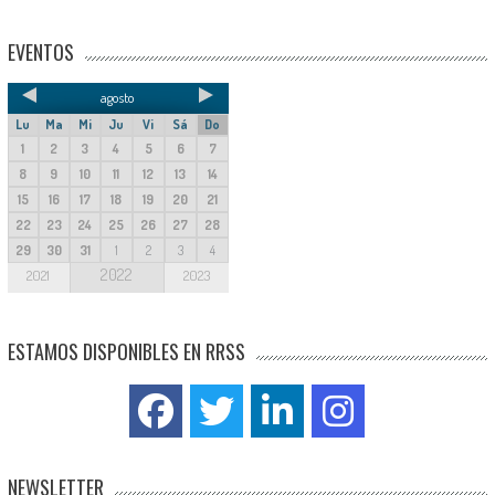
EVENTOS
agosto
Lu
Ma
Mi
Ju
Vi
Sá
Do
1
2
3
4
5
6
7
8
9
10
11
12
13
14
15
16
17
18
19
20
21
22
23
24
25
26
27
28
29
30
31
1
2
3
4
2022
2021
2023
ESTAMOS DISPONIBLES EN RRSS
NEWSLETTER