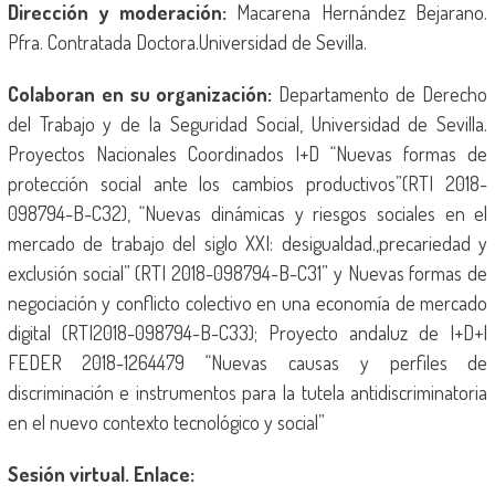
Dirección y moderación:
Macarena Hernández Bejarano.
Pfra. Contratada Doctora.Universidad de Sevilla.
Colaboran en su organización:
Departamento de Derecho
del Trabajo y de la Seguridad Social, Universidad de Sevilla.
Proyectos Nacionales Coordinados I+D “Nuevas formas de
protección social ante los cambios productivos”(RTI 2018-
098794-B-C32), “Nuevas dinámicas y riesgos sociales en el
mercado de trabajo del siglo XXI: desigualdad.,precariedad y
exclusión social” (RTI 2018-098794-B-C31” y Nuevas formas de
negociación y conflicto colectivo en una economía de mercado
digital (RTI2018-098794-B-C33); Proyecto andaluz de I+D+I
FEDER 2018-1264479 “Nuevas causas y perfiles de
discriminación e instrumentos para la tutela antidiscriminatoria
en el nuevo contexto tecnológico y social”
Sesión virtual. Enlace: